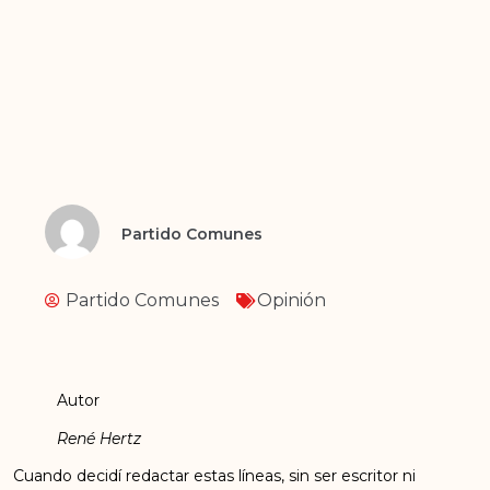
Partido Comunes
Partido Comunes
Opinión
Autor
René Hertz
Cuando decidí redactar estas líneas, sin ser escritor ni