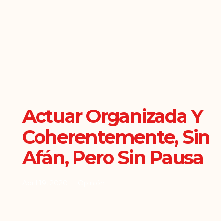
Actuar Organizada Y
Coherentemente, Sin
Afán, Pero Sin Pausa
Abril 19, 2020
Opinión