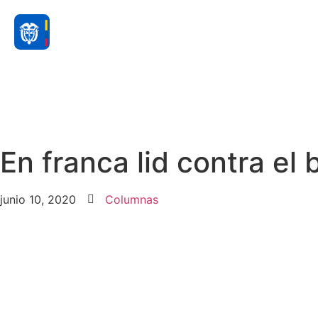
En franca lid contra el 
junio 10, 2020
Columnas