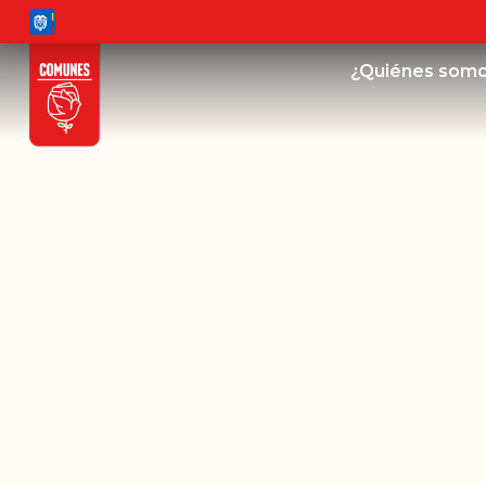
¿Quiénes som