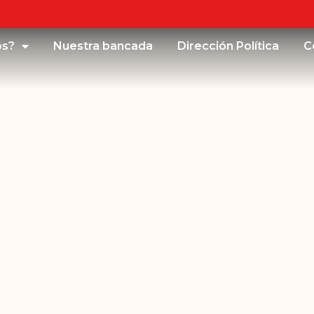
os?
Nuestra bancada
Dirección Política
C