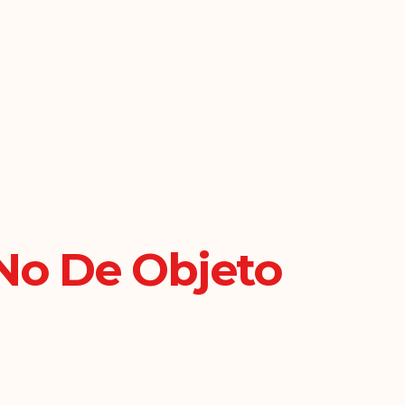
No De Objeto