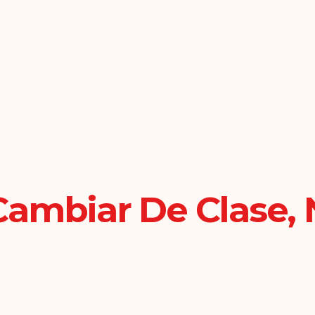
ambiar De Clase, 