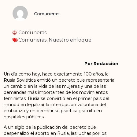
Comuneras
Comuneras
Comuneras
,
Nuestro enfoque
Por Redacción
Un día como hoy, hace exactamente 100 años, la
Rusia Soviética emitió un decreto que representaría
un cambio en la vida de las mujeres y una de las
demandas más importantes de los movimientos
feministas: Rusia se convirtió en el primer país del
mundo en legalizar la interrupción voluntaria del
embarazo y en permitir su práctica gratuita en
hospitales públicos.
A un siglo de la publicación del decreto que
despenalizó el aborto en Rusia, las luchas por los