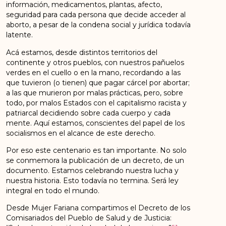
información, medicamentos, plantas, afecto,
seguridad para cada persona que decide acceder al
aborto, a pesar de la condena social y jurídica todavía
latente.
Acá estamos, desde distintos territorios del
continente y otros pueblos, con nuestros pañuelos
verdes en el cuello o en la mano, recordando a las
que tuvieron (o tienen) que pagar cárcel por abortar;
a las que murieron por malas prácticas, pero, sobre
todo, por malos Estados con el capitalismo racista y
patriarcal decidiendo sobre cada cuerpo y cada
mente. Aquí estamos, conscientes del papel de los
socialismos en el alcance de este derecho.
Por eso este centenario es tan importante. No solo
se conmemora la publicación de un decreto, de un
documento. Estamos celebrando nuestra lucha y
nuestra historia. Esto todavía no termina. Será ley
integral en todo el mundo.
Desde Mujer Fariana compartimos el Decreto de los
Comisariados del Pueblo de Salud y de Justicia: