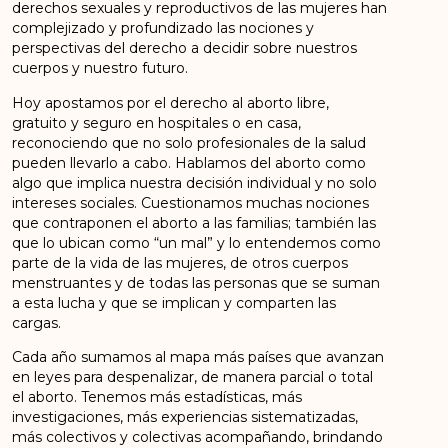
derechos sexuales y reproductivos de las mujeres han
complejizado y profundizado las nociones y
perspectivas del derecho a decidir sobre nuestros
cuerpos y nuestro futuro.
Hoy apostamos por el derecho al aborto libre,
gratuito y seguro en hospitales o en casa,
reconociendo que no solo profesionales de la salud
pueden llevarlo a cabo. Hablamos del aborto como
algo que implica nuestra decisión individual y no solo
intereses sociales. Cuestionamos muchas nociones
que contraponen el aborto a las familias; también las
que lo ubican como “un mal” y lo entendemos como
parte de la vida de las mujeres, de otros cuerpos
menstruantes y de todas las personas que se suman
a esta lucha y que se implican y comparten las
cargas.
Cada año sumamos al mapa más países que avanzan
en leyes para despenalizar, de manera parcial o total
el aborto. Tenemos más estadísticas, más
investigaciones, más experiencias sistematizadas,
más colectivos y colectivas acompañando, brindando