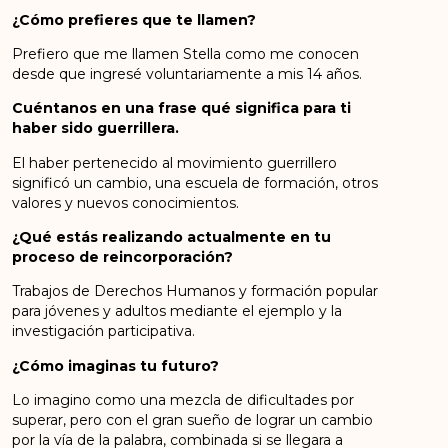
¿Cómo prefieres que te llamen?
Prefiero que me llamen Stella como me conocen
desde que ingresé voluntariamente a mis 14 años.
Cuéntanos en una frase qué significa para ti
haber sido guerrillera.
El haber pertenecido al movimiento guerrillero
significó un cambio, una escuela de formación, otros
valores y nuevos conocimientos.
¿Qué estás realizando actualmente en tu
proceso de reincorporación?
Trabajos de Derechos Humanos y formación popular
para jóvenes y adultos mediante el ejemplo y la
investigación participativa.
¿Cómo imaginas tu futuro?
Lo imagino como una mezcla de dificultades por
superar, pero con el gran sueño de lograr un cambio
por la vía de la palabra, combinada si se llegara a