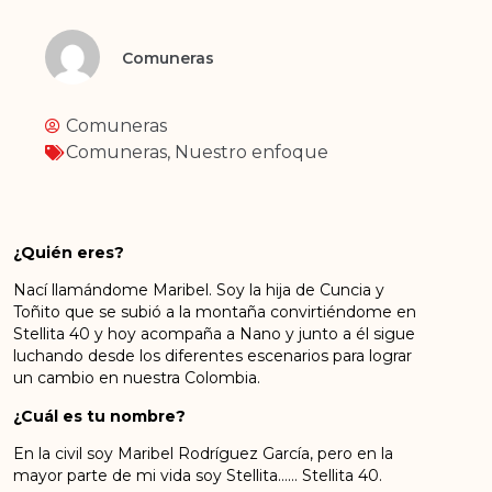
Comuneras
Comuneras
Comuneras
,
Nuestro enfoque
¿Quién eres?
Nací llamándome Maribel. Soy la hija de Cuncia y
Toñito que se subió a la montaña convirtiéndome en
Stellita 40 y hoy acompaña a Nano y junto a él sigue
luchando desde los diferentes escenarios para lograr
un cambio en nuestra Colombia.
¿Cuál es tu nombre?
En la civil soy Maribel Rodríguez García, pero en la
mayor parte de mi vida soy Stellita…… Stellita 40.