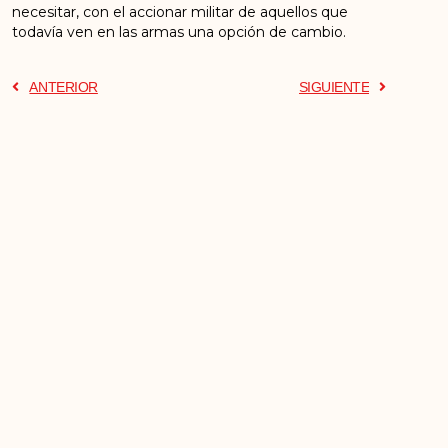
necesitar, con el accionar militar de aquellos que
todavía ven en las armas una opción de cambio.
ANTERIOR
SIGUIENTE