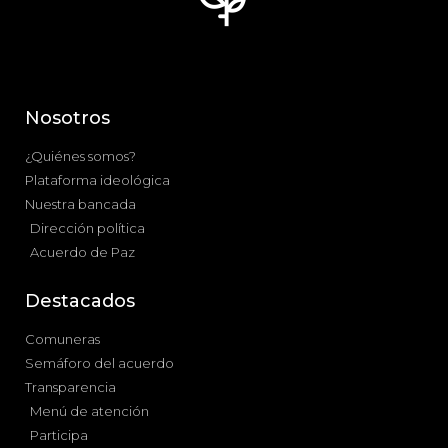
Nosotros
¿Quiénes somos?
Plataforma ideológica
Nuestra bancada
Dirección política
Acuerdo de Paz
Destacados
Comuneras
Semáforo del acuerdo
Transparencia
Menú de atención
Participa