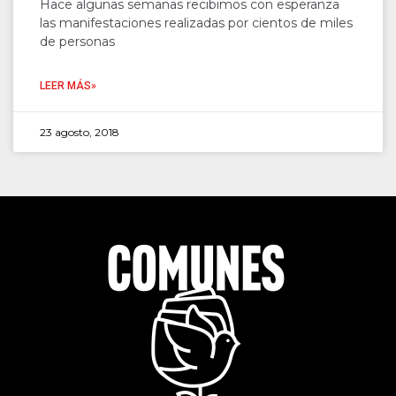
Hace algunas semanas recibimos con esperanza
las manifestaciones realizadas por cientos de miles
de personas
LEER MÁS»
23 agosto, 2018