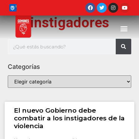
instigadores
Categorías
El nuevo Gobierno debe
combatir a los instigadores de la
violencia