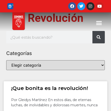
Revolución
Categorías
¡Que bonita es la revolución!
Por Gleidys Martínez En estos días, de eternas
luchas, de inolvidables y dolorosas muertes, nunca