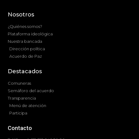
Nosotros
¿Quiénes somos?
Plataforma ideológica
Nuestra bancada
Dirección política
Acuerdo de Paz
Destacados
Comuneras
Semáforo del acuerdo
Transparencia
Menú de atención
Participa
Contacto