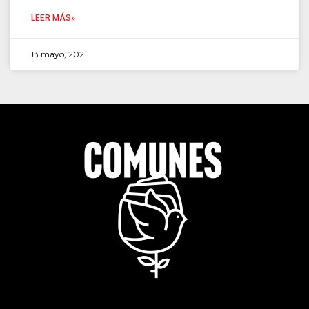
LEER MÁS»
13 mayo, 2021