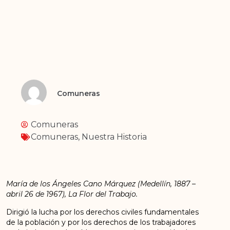
Comuneras
Comuneras
Comuneras
,
Nuestra Historia
María de los Ángeles Cano Márquez (Medellín, 1887 –
abril 26 de 1967), La Flor del Trabajo.
Dirigió la lucha por los derechos civiles fundamentales
de la población y por los derechos de los trabajadores