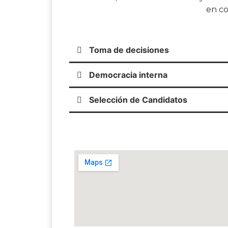
en co
Toma de decisiones
Democracia interna
Selección de Candidatos