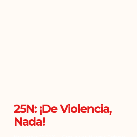
25N: ¡De Violencia,
Nada!