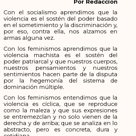
Por Redacción
Con
el socialismo aprendimos que la
violencia es el sostén del poder basado
en el sometimiento y la discriminación y,
por eso, contra ella, nos alzamos en
armas alguna vez.
Con los feminismos aprendimos que la
violencia machista es el sostén del
poder patriarcal y que nuestros cuerpos,
nuestros pensamientos y nuestros
sentimientos hacen parte de la disputa
por la hegemonía del sistema de
dominación múltiple.
Con los feminismos entendimos que la
violencia es cíclica, que se reproduce
como la maleza y que sus expresiones
se entremezclan y no solo vienen de la
derecha y de arriba; que se analiza en lo
abstracto, pero es concreta, dura y
cotidiana.