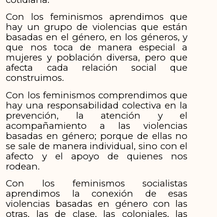
Con los feminismos aprendimos que
hay un grupo de violencias que están
basadas en el género, en los géneros, y
que nos toca de manera especial a
mujeres y población diversa, pero que
afecta cada relación social que
construimos.
Con los feminismos comprendimos que
hay una responsabilidad colectiva en la
prevención, la atención y el
acompañamiento a las violencias
basadas en género; porque de ellas no
se sale de manera individual, sino con el
afecto y el apoyo de quienes nos
rodean.
Con los feminismos socialistas
aprendimos la conexión de esas
violencias basadas en género con las
otras, las de clase, las coloniales, las