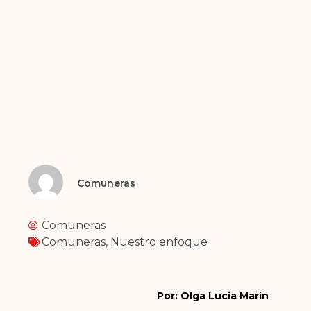
Comuneras
Comuneras
Comuneras
,
Nuestro enfoque
Por: Olga Lucia Marín