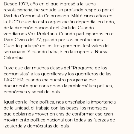
Desde 1977, año en el que ingresé a la lucha
revolucionaria, he sentido un profundo respeto por el
Partido Comunista Colombiano. Milité cinco años en
la JUCO cuando esta organización dependía, en todo,
de la dirección nacional del Partido. Cuando
vendíamos Voz Proletaria. Cuando participamos en el
Paro Cívico del 77, guiado por sus orientaciones.
Cuando participé en los tres primeros festivales del
semanario. Y cuando trabajé en la imprenta Nueva
Colombia.
Tuve que dar muchas clases del “Programa de los
comunistas” a las guerrilleras y los guerrilleros de las
FARC-EP; cuando era nuestro programa ese
documento que consignaba la problemática política,
económica y social del país.
Igual con la línea política, nos enseñaba la importancia
de la unidad, el trabajo con las bases, los mensajes
que debíamos mover en aras de conformar ese gran
movimiento político nacional con todas las fuerzas de
izquierda y demócratas del país.