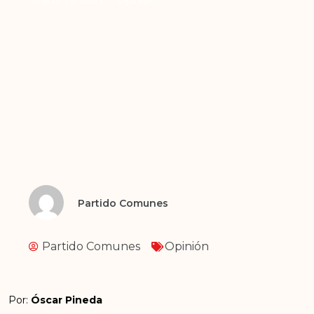
Partido Comunes
Partido Comunes
Opinión
Por:
Óscar Pineda