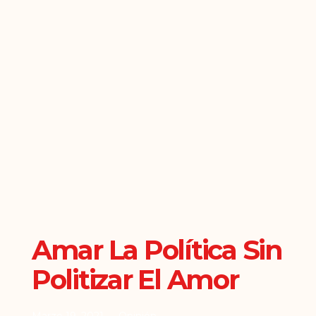
Amar La Política Sin
Politizar El Amor
Marzo 19, 2021
Opinión