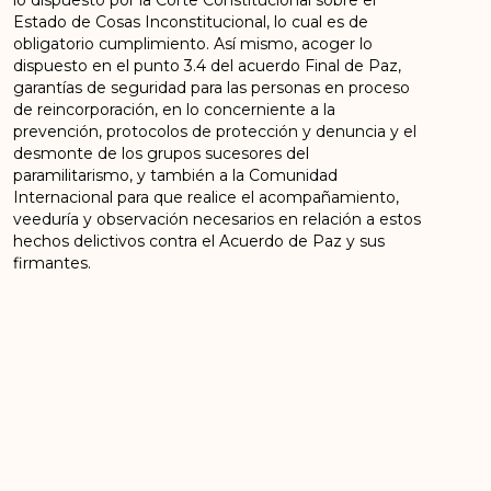
Estado de Cosas Inconstitucional, lo cual es de
obligatorio cumplimiento. Así mismo, acoger lo
dispuesto en el punto 3.4 del acuerdo Final de Paz,
garantías de seguridad para las personas en proceso
de reincorporación, en lo concerniente a la
prevención, protocolos de protección y denuncia y el
desmonte de los grupos sucesores del
paramilitarismo, y también a la Comunidad
Internacional para que realice el acompañamiento,
veeduría y observación necesarios en relación a estos
hechos delictivos contra el Acuerdo de Paz y sus
firmantes.
ANTERIOR
SIGUIENTE