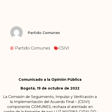
Partido Comunes
Partido Comunes
CSIVI
Comunicado a la Opinión Pública
Bogotá, 19 de octubre de 2022
La Comisión de Seguimiento, Impulso y Verificación a
la Implementación del Acuerdo Final – (CSIVI)
componente COMUNES, rechaza el atentado en
contra de la firmante de paz LUZ MARINA GIRALDO