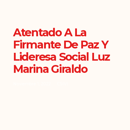
Atentado A La
Firmante De Paz Y
Lideresa Social Luz
Marina Giraldo
Noviembre 1, 2022
CSIVI