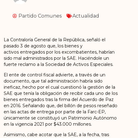
Partido Comunes
Actualidad
La Contraloría General de la República, señaló el
pasado 3 de agosto que, los bienes y
activos entregados por los excombatientes, habrían
sido mal administrados por la SAE. Haciéndole un
fuerte reclamo a la Sociedad de Activos Especiales.
El ente de control fiscal advierte, a través de un
documento, que tal administración habría sido
ineficaz, hecho por el cual cuestionó la gestión de la
SAE que tenía la obligación de recibir cada uno de los
bienes entregados tras la firma del Acuerdo de Paz
en 2016. Señalando que, del billón de pesos reseñado
en las actas de entrega por parte de la Farc-EP,
únicamente se constituyó un Patrimonio Autónomo
en la vigencia 2021 por $43.000 millones.
Asimismo, cabe acotar que la SAE, a la fecha, tras