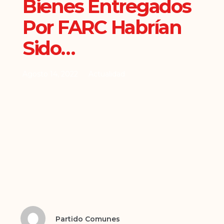
Bienes Entregados
Por FARC Habrían
Sido…
Agosto 14, 2022
Actualidad
Partido Comunes