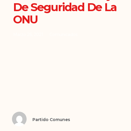
De Seguridad De La
ONU
Marzo 26, 2021
Comunicados
Partido Comunes