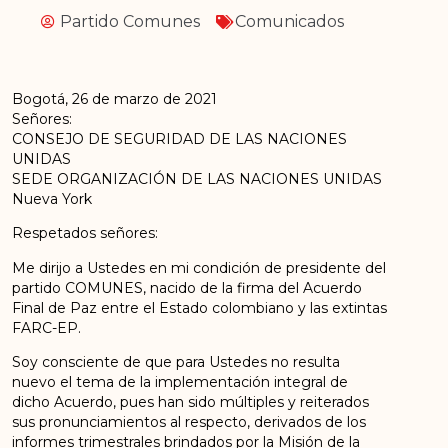
Partido Comunes
Comunicados
Bogotá, 26 de marzo de 2021
Señores:
CONSEJO DE SEGURIDAD DE LAS NACIONES
UNIDAS
SEDE ORGANIZACIÓN DE LAS NACIONES UNIDAS
Nueva York
Respetados señores:
Me dirijo a Ustedes en mi condición de presidente del
partido COMUNES, nacido de la firma del Acuerdo
Final de Paz entre el Estado colombiano y las extintas
FARC-EP.
Soy consciente de que para Ustedes no resulta
nuevo el tema de la implementación integral de
dicho Acuerdo, pues han sido múltiples y reiterados
sus pronunciamientos al respecto, derivados de los
informes trimestrales brindados por la Misión de la