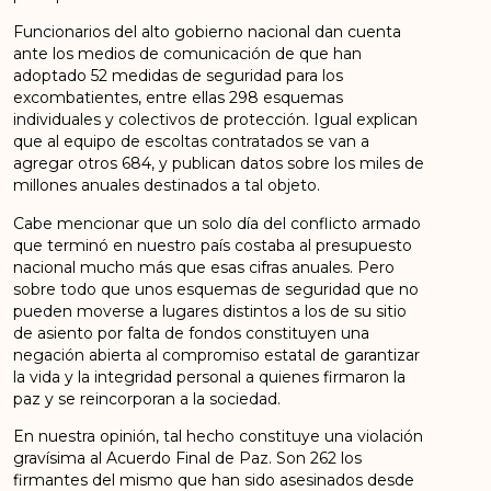
Funcionarios del alto gobierno nacional dan cuenta
ante los medios de comunicación de que han
adoptado 52 medidas de seguridad para los
excombatientes, entre ellas 298 esquemas
individuales y colectivos de protección. Igual explican
que al equipo de escoltas contratados se van a
agregar otros 684, y publican datos sobre los miles de
millones anuales destinados a tal objeto.
Cabe mencionar que un solo día del conflicto armado
que terminó en nuestro país costaba al presupuesto
nacional mucho más que esas cifras anuales. Pero
sobre todo que unos esquemas de seguridad que no
pueden moverse a lugares distintos a los de su sitio
de asiento por falta de fondos constituyen una
negación abierta al compromiso estatal de garantizar
la vida y la integridad personal a quienes firmaron la
paz y se reincorporan a la sociedad.
En nuestra opinión, tal hecho constituye una violación
gravísima al Acuerdo Final de Paz. Son 262 los
firmantes del mismo que han sido asesinados desde