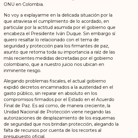
ONU en Colombia.
No voy a explayarme en la delicada situación por la
que atraviesa el cumplimiento de lo acordado, en
particular por la actitud asumida por el gobierno que
encabeza el Presidente Iván Duque. Sin embargo sí
quiero resaltar lo relacionado con el tema de
seguridad y protección para los firmantes de paz,
asunto que retoma toda su importancia a raíz de las
más recientes medidas decretadas por el gobierno
colombiano, que a nuestro juicio nos ubican en
inminente riesgo.
Alegando problemas fiscales, el actual gobierno
expidió decretos encaminados a la austeridad en el
gasto público, sin reparar en absoluto en los
compromisos firmados por el Estado en el Acuerdo
Final de Paz. Es así como, de manera creciente, la
Unidad Nacional de Protección viene negando las
autorizaciones de desplazamiento de los esquemas
de seguridad que nos brindan protección, alegando la
falta de recursos por cuenta de los recortes al
presupuesto oficial.