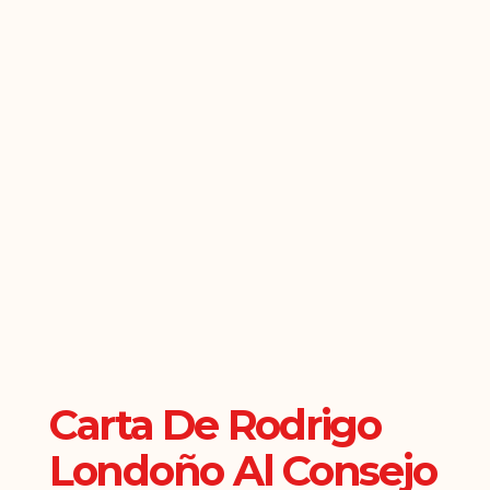
Carta De Rodrigo
Londoño Al Consejo