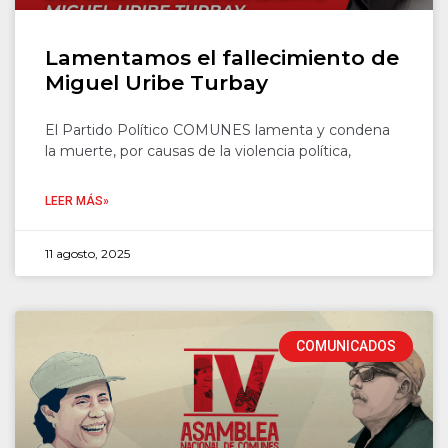
Lamentamos el fallecimiento de
Miguel Uribe Turbay
El Partido Político COMUNES lamenta y condena
la muerte, por causas de la violencia política,
LEER MÁS»
11 agosto, 2025
COMUNICADOS