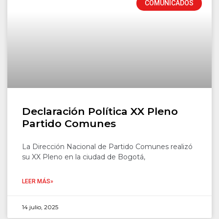
COMUNICADOS
Declaración Política XX Pleno
Partido Comunes
La Dirección Nacional de Partido Comunes realizó
su XX Pleno en la ciudad de Bogotá,
LEER MÁS»
14 julio, 2025