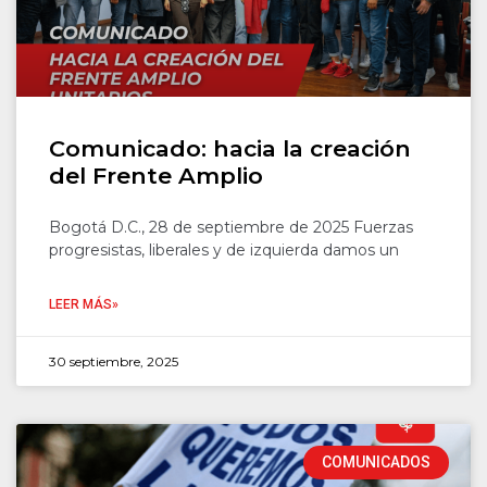
Comunicado: hacia la creación
del Frente Amplio
Bogotá D.C., 28 de septiembre de 2025 Fuerzas
progresistas, liberales y de izquierda damos un
LEER MÁS»
30 septiembre, 2025
COMUNICADOS