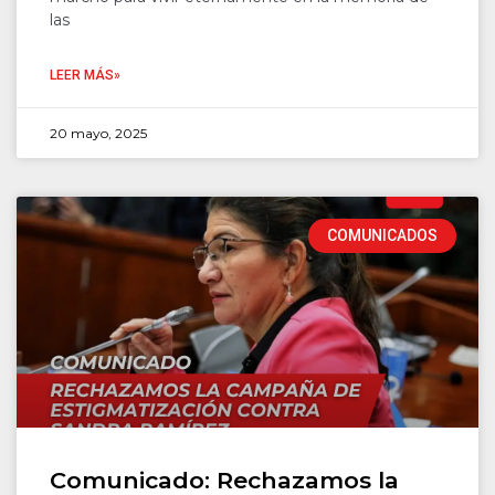
las
LEER MÁS»
20 mayo, 2025
COMUNICADOS
Comunicado: Rechazamos la