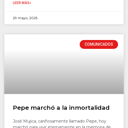
LEER MÁS»
29 mayo, 2025
COMUNICADOS
Pepe marchó a la inmortalidad
José Mujica, cariñosamente llamado Pepe, hoy
marchó para vivir eternamente en la memoria de