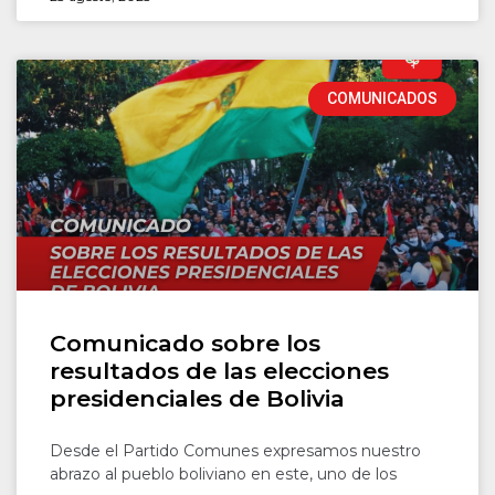
COMUNICADOS
Comunicado sobre los
resultados de las elecciones
presidenciales de Bolivia
Desde el Partido Comunes expresamos nuestro
abrazo al pueblo boliviano en este, uno de los