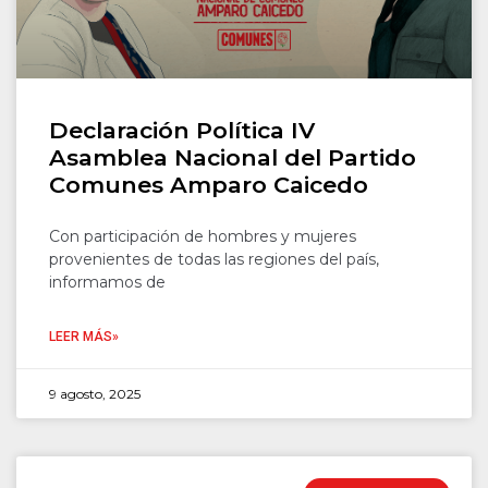
Declaración Política IV
Asamblea Nacional del Partido
Comunes Amparo Caicedo
Con participación de hombres y mujeres
provenientes de todas las regiones del país,
informamos de
LEER MÁS»
9 agosto, 2025