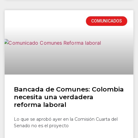
COMUNICADOS
Bancada de Comunes: Colombia
necesita una verdadera
reforma laboral
Lo que se aprobó ayer en la Comisión Cuarta del
Senado no es el proyecto