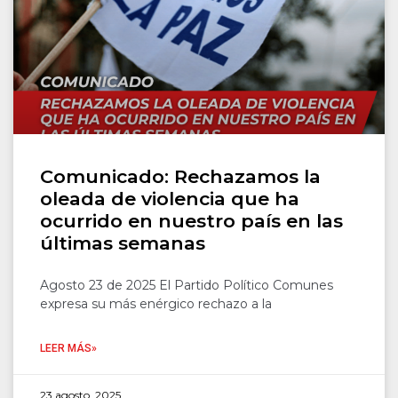
Comunicado: Rechazamos la
oleada de violencia que ha
ocurrido en nuestro país en las
últimas semanas
Agosto 23 de 2025 El Partido Político Comunes
expresa su más enérgico rechazo a la
LEER MÁS»
23 agosto, 2025