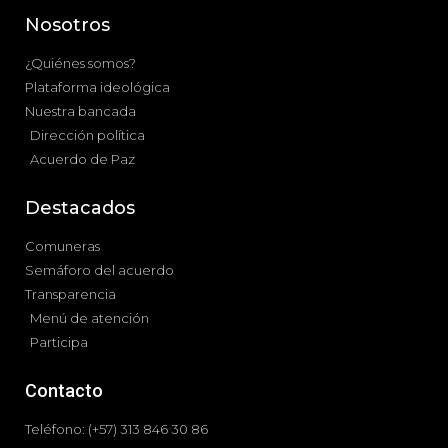
Nosotros
¿Quiénes somos?
Plataforma ideológica
Nuestra bancada
Dirección política
Acuerdo de Paz
Destacados
Comuneras
Semáforo del acuerdo
Transparencia
Menú de atención
Participa
Contacto
Teléfono: (+57) 313 846 30 86