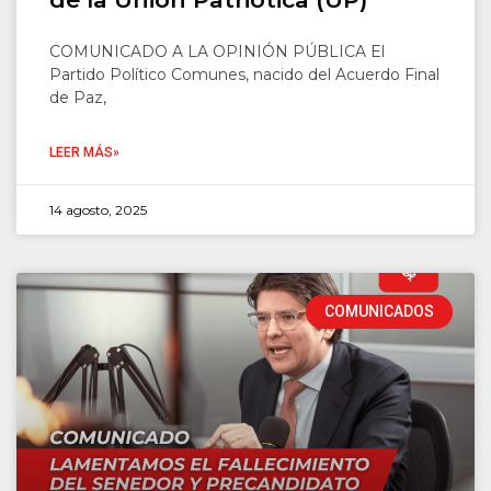
COMUNICADO A LA OPINIÓN PÚBLICA El
Partido Político Comunes, nacido del Acuerdo Final
de Paz,
LEER MÁS»
14 agosto, 2025
COMUNICADOS