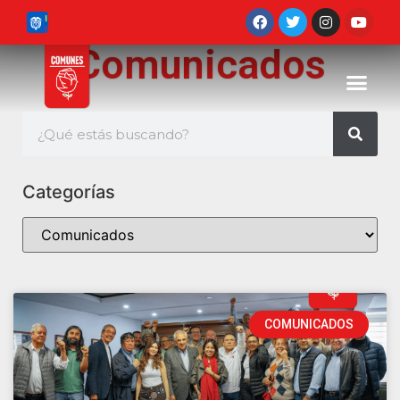
Comunicados
Categorías
COMUNICADOS