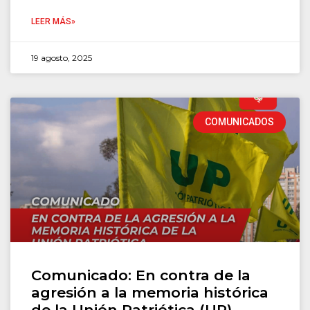
LEER MÁS»
19 agosto, 2025
COMUNICADOS
Comunicado: En contra de la
agresión a la memoria histórica
de la Unión Patriótica (UP)