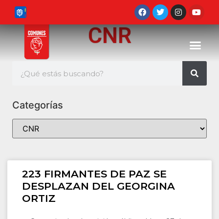
CNR
Categorías
223 FIRMANTES DE PAZ SE
DESPLAZAN DEL GEORGINA
ORTIZ