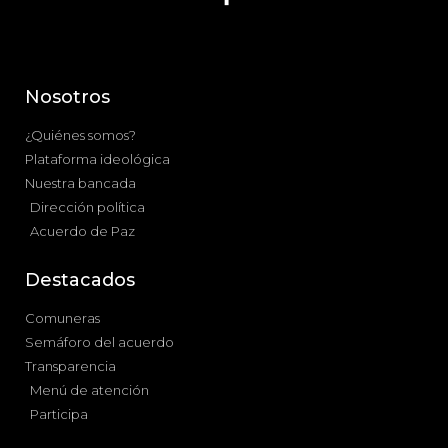
Nosotros
¿Quiénes somos?
Plataforma ideológica
Nuestra bancada
Dirección política
Acuerdo de Paz
Destacados
Comuneras
Semáforo del acuerdo
Transparencia
Menú de atención
Participa