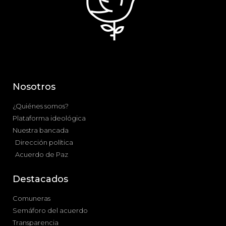
Nosotros
¿Quiénes somos?
Plataforma ideológica
Nuestra bancada
Dirección política
Acuerdo de Paz
Destacados
Comuneras
Semáforo del acuerdo
Transparencia