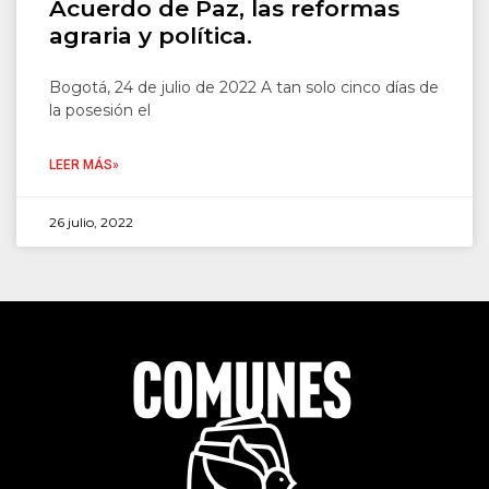
Acuerdo de Paz, las reformas
agraria y política.
Bogotá, 24 de julio de 2022 A tan solo cinco días de
la posesión el
LEER MÁS»
26 julio, 2022