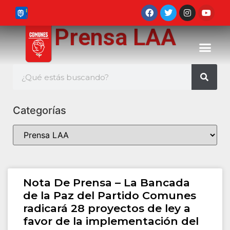
Prensa LAA
Categorías
Nota De Prensa – La Bancada
de la Paz del Partido Comunes
radicará 28 proyectos de ley a
favor de la implementación del