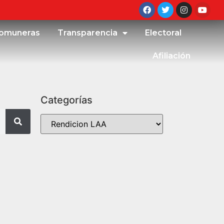
omuneras
Transparencia
Electoral
Afiliación
Categorías