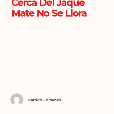
Cerca Del Jaque
Mate No Se Llora
Febrero 6, 2022
Actualidad
Partido Comunes