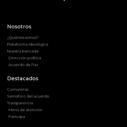
Nosotros
¿Quiénes somos?
Plataforma ideológica
Nuestra bancada
Dirección política
Acuerdo de Paz
Destacados
Comuneras
Semáforo del acuerdo
Transparencia
Menú de atención
Participa