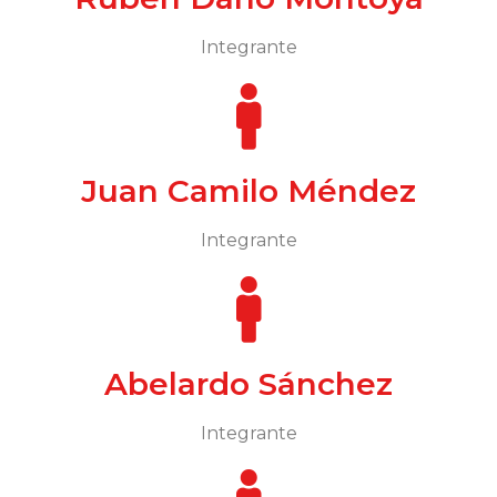
Integrante
Juan Camilo Méndez
Integrante
Abelardo Sánchez
Integrante