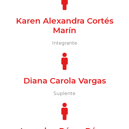
Karen Alexandra Cortés
Marín
Integrante
Diana Carola Vargas
Suplente