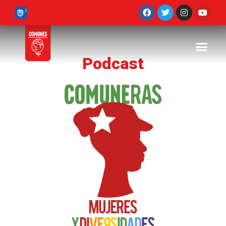
Podcast