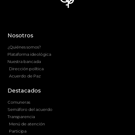
Nosotros
¿Quiénes somos?
Plataforma ideológica
Nuestra bancada
Dirección política
Acuerdo de Paz
Destacados
Comuneras
Semáforo del acuerdo
Transparencia
Menú de atención
Participa