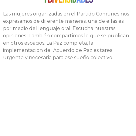
Las mujeres organizadas en el Partido Comunes nos
expresamos de diferente maneras, una de ellas es
por medio del lenguaje oral. Escucha nuestras
opiniones. También compartimos lo que se publican
en otros espacios. La Paz completa, la
implementación del Acuerdo de Paz es tarea
urgente y necesaria para ese sueño colectivo.