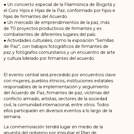
● Un concierto especial de la Filarmónica de Bogotá y
el Coro Hijos e Hijas de la Paz, conformado por hijos e
hijas de firmantes del Acuerdo.
● Un mercado de emprendimientos de la paz, más
de 70 proyectos productivos de firmantes y ex
combatientes de diferentes lugares del país.
● Actividades culturales, como la exposición “Semillas
de Paz”, con trabajos fotográficos de firmantes de
paz y fotógrafos comunitarios y un encuentro de arte
y cultura liderado por firmantes del acuerdo.
El evento central será precedido por encuentros clave
con mujeres, pueblos étnicos, instituciones estatales
responsables de la implementación y seguimiento
del Acuerdo de Paz, firmantes de paz, víctimas del
conflicto armado, artistas, sectores de la sociedad
civil, la comunidad internacional, entre otros. Todos
ellos participarán en diversos eventos a lo largo de la
semana.
La conmemoración tendrá lugar en medio de la
apuesta del gobierno por impulsar el Plan de