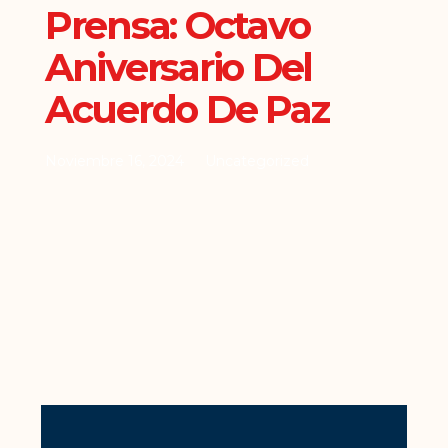
Prensa: Octavo
Aniversario Del
Acuerdo De Paz
Noviembre 16, 2024
Uncategorized