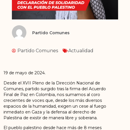
Partido Comunes
Partido Comunes
Actualidad
19 de mayo de 2024.
Desde el XVII Pleno de la Dirección Nacional de
Comunes, partido surgido tras la firma del Acuerdo
Final de Paz en Colombia, nos sumamos al coro
crecientes de voces que, desde los más diversos
espacios de la humanidad, exigen un cese al fuego
inmediato en Gaza y la defensa al derecho de
Palestina de existir de manera libre y soberana.
El pueblo palestino desde hace más de 8 meses