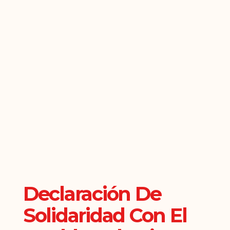
Declaración De
Solidaridad Con El