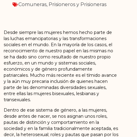
Comuneras
,
Prisioneros y Prisioneras
Desde siempre las mujeres hemos hecho parte de
las luchas emancipatorias y las transformaciones
sociales en el mundo. En la mayoría de los casos, el
reconocimiento de nuestro papel en las mismas no
se ha dado sino como resultado de nuestro propio
esfuerzo, en un mundo y sistemas sociales,
económicos y de género profundamente
patriarcales. Mucho más reciente es el tímido avance
y la aún muy precaria inclusión de quienes hacen
parte de las denominadas diversidades sexuales,
entre ellas las mujeres bisexuales, lesbianas y
transexuales.
Dentro de ese sistema de género, a las mujeres,
desde antes de nacer, se nos asignan unos roles,
pautas de distinción y comportamiento en la
sociedad y en la familia tradicionalmente aceptada, es
decir, la heterosexual; roles y pautas que pasan por los