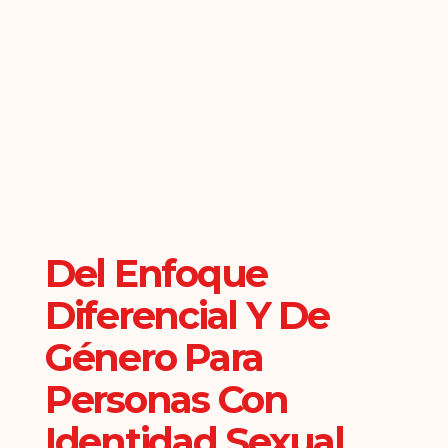
Del Enfoque
Diferencial Y De
Género Para
Personas Con
Identidad Sexual