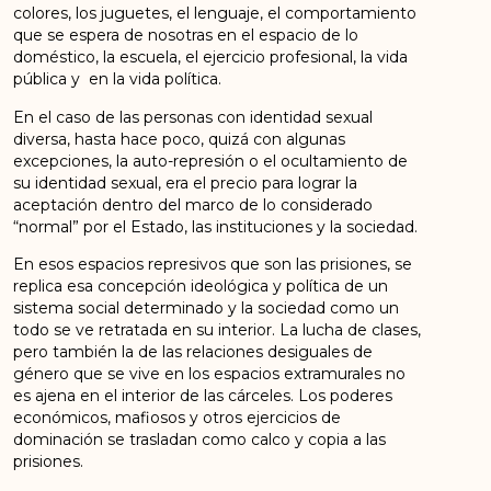
colores, los juguetes, el lenguaje, el comportamiento
que se espera de nosotras en el espacio de lo
doméstico, la escuela, el ejercicio profesional, la vida
pública y en la vida política.
En el caso de las personas con identidad sexual
diversa, hasta hace poco, quizá con algunas
excepciones, la auto-represión o el ocultamiento de
su identidad sexual, era el precio para lograr la
aceptación dentro del marco de lo considerado
“normal” por el Estado, las instituciones y la sociedad.
En esos espacios represivos que son las prisiones, se
replica esa concepción ideológica y política de un
sistema social determinado y la sociedad como un
todo se ve retratada en su interior. La lucha de clases,
pero también la de las relaciones desiguales de
género que se vive en los espacios extramurales no
es ajena en el interior de las cárceles. Los poderes
económicos, mafiosos y otros ejercicios de
dominación se trasladan como calco y copia a las
prisiones.