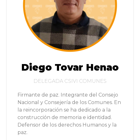
Diego Tovar Henao
DELEGADA CSIVI COMUNES
Firmante de paz. Integrante del Consejo
Nacional y Consejería de los Comunes. En
la reincorporación se ha dedicado a la
construcción de memoria e identidad.
Defensor de los derechos Humanos y la
paz.