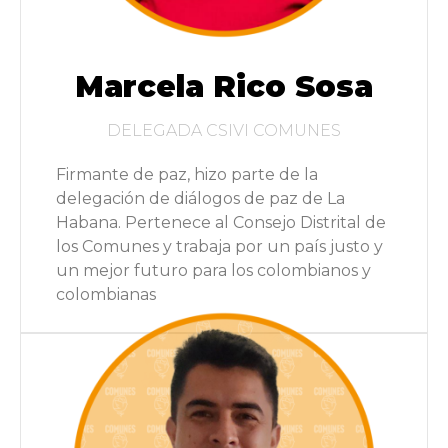
Marcela Rico Sosa
DELEGADA CSIVI COMUNES
Firmante de paz, hizo parte de la
delegación de diálogos de paz de La
Habana. Pertenece al Consejo Distrital de
los Comunes y trabaja por un país justo y
un mejor futuro para los colombianos y
colombianas