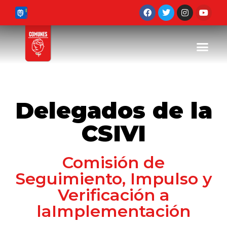
Delegados de la
CSIVI
Comisión de
Seguimiento, Impulso y
Verificación a
laImplementación