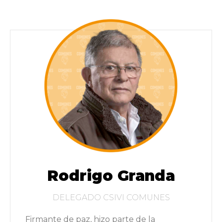
Rodrigo Granda
DELEGADO CSIVI COMUNES
Firmante de paz, hizo parte de la