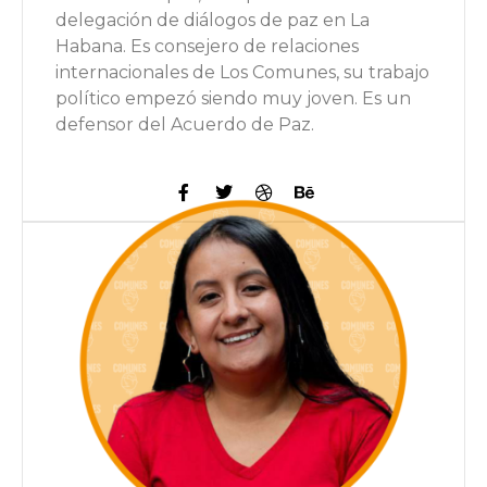
delegación de diálogos de paz en La
Habana. Es consejero de relaciones
internacionales de Los Comunes, su trabajo
político empezó siendo muy joven. Es un
defensor del Acuerdo de Paz.