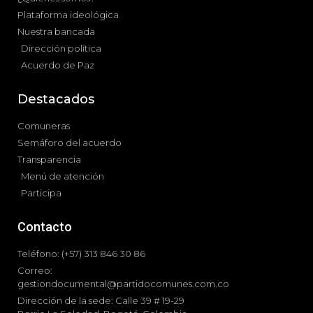
Plataforma ideológica
Nuestra bancada
Dirección política
Acuerdo de Paz
Destacados
Comuneras
Semáforo del acuerdo
Transparencia
Menú de atención
Participa
Contacto
Teléfono: (+57) 313 846 30 86
Correo:
gestiondocumental@partidocomunes.com.co
Dirección de la sede: Calle 39 # 19-29