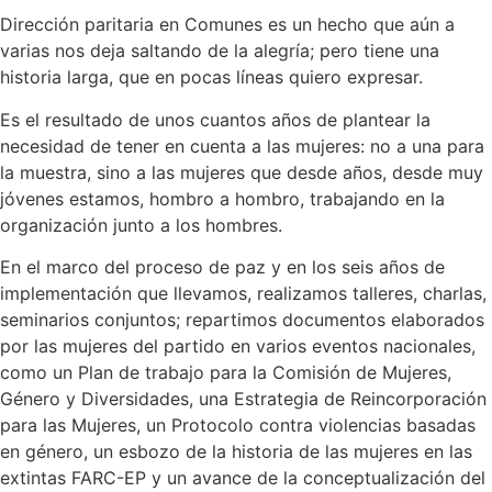
Dirección paritaria en Comunes es un hecho que aún a
varias nos deja saltando de la alegría; pero tiene una
historia larga, que en pocas líneas quiero expresar.
Es el resultado de unos cuantos años de plantear la
necesidad de tener en cuenta a las mujeres: no a una para
la muestra, sino a las mujeres que desde años, desde muy
jóvenes estamos, hombro a hombro, trabajando en la
organización junto a los hombres.
En el marco del proceso de paz y en los seis años de
implementación que llevamos, realizamos talleres, charlas,
seminarios conjuntos; repartimos documentos elaborados
por las mujeres del partido en varios eventos nacionales,
como un Plan de trabajo para la Comisión de Mujeres,
Género y Diversidades, una Estrategia de Reincorporación
para las Mujeres, un Protocolo contra violencias basadas
en género, un esbozo de la historia de las mujeres en las
extintas FARC-EP y un avance de la conceptualización del