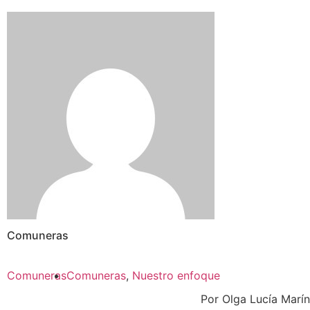
Comuneras
Comuneras
Comuneras
,
Nuestro enfoque
Por Olga Lucía Marín