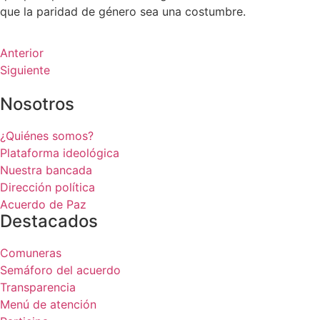
que la paridad de género sea una costumbre.
Anterior
Siguiente
Nosotros
¿Quiénes somos?
Plataforma ideológica
Nuestra bancada
Dirección política
Acuerdo de Paz
Destacados
Comuneras
Semáforo del acuerdo
Transparencia
Menú de atención