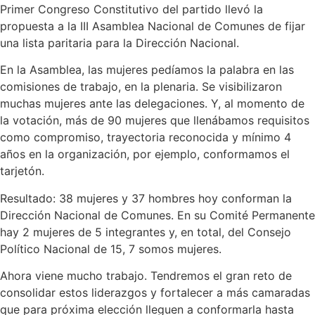
Primer Congreso Constitutivo del partido llevó la
propuesta a la III Asamblea Nacional de Comunes de fijar
una lista paritaria para la Dirección Nacional.
En la Asamblea, las mujeres pedíamos la palabra en las
comisiones de trabajo, en la plenaria. Se visibilizaron
muchas mujeres ante las delegaciones. Y, al momento de
la votación, más de 90 mujeres que llenábamos requisitos
como compromiso, trayectoria reconocida y mínimo 4
años en la organización, por ejemplo, conformamos el
tarjetón.
Resultado: 38 mujeres y 37 hombres hoy conforman la
Dirección Nacional de Comunes. En su Comité Permanente
hay 2 mujeres de 5 integrantes y, en total, del Consejo
Político Nacional de 15, 7 somos mujeres.
Ahora viene mucho trabajo. Tendremos el gran reto de
consolidar estos liderazgos y fortalecer a más camaradas
que para próxima elección lleguen a conformarla hasta