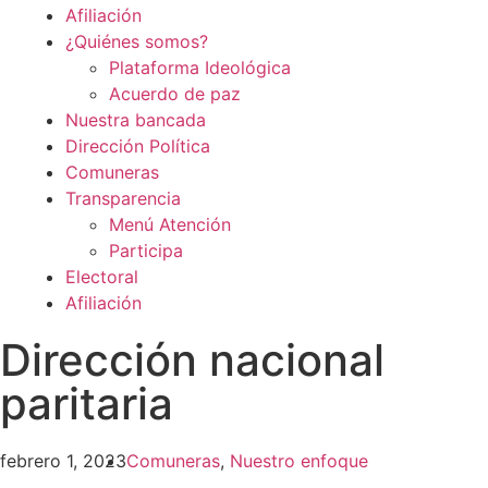
Afiliación
¿Quiénes somos?
Plataforma Ideológica
Acuerdo de paz
Nuestra bancada
Dirección Política
Comuneras
Transparencia
Menú Atención
Participa
Electoral
Afiliación
Dirección nacional
paritaria
febrero 1, 2023
Comuneras
,
Nuestro enfoque