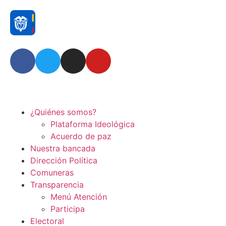
¿Quiénes somos?
Plataforma Ideológica
Acuerdo de paz
Nuestra bancada
Dirección Política
Comuneras
Transparencia
Menú Atención
Participa
Electoral