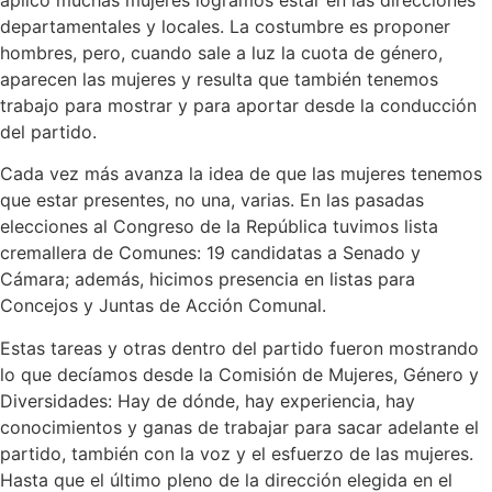
departamentales y locales. La costumbre es proponer
hombres, pero, cuando sale a luz la cuota de género,
aparecen las mujeres y resulta que también tenemos
trabajo para mostrar y para aportar desde la conducción
del partido.
Cada vez más avanza la idea de que las mujeres tenemos
que estar presentes, no una, varias. En las pasadas
elecciones al Congreso de la República tuvimos lista
cremallera de Comunes: 19 candidatas a Senado y
Cámara; además, hicimos presencia en listas para
Concejos y Juntas de Acción Comunal.
Estas tareas y otras dentro del partido fueron mostrando
lo que decíamos desde la Comisión de Mujeres, Género y
Diversidades: Hay de dónde, hay experiencia, hay
conocimientos y ganas de trabajar para sacar adelante el
partido, también con la voz y el esfuerzo de las mujeres.
Hasta que el último pleno de la dirección elegida en el