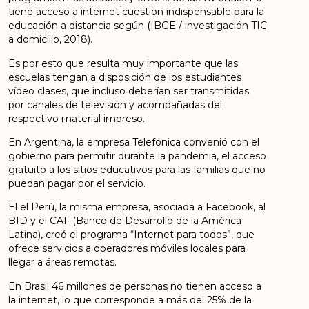
tiene acceso a internet cuestión indispensable para la
educación a distancia según (IBGE / investigación TIC
a domicilio, 2018).
Es por esto que resulta muy importante que las
escuelas tengan a disposición de los estudiantes
vídeo clases, que incluso deberían ser transmitidas
por canales de televisión y acompañadas del
respectivo material impreso.
En Argentina, la empresa Telefónica convenió con el
gobierno para permitir durante la pandemia, el acceso
gratuito a los sitios educativos para las familias que no
puedan pagar por el servicio.
El el Perú, la misma empresa, asociada a Facebook, al
BID y el CAF (Banco de Desarrollo de la América
Latina), creó el programa “Internet para todos”, que
ofrece servicios a operadores móviles locales para
llegar a áreas remotas.
En Brasil 46 millones de personas no tienen acceso a
la internet, lo que corresponde a más del 25% de la