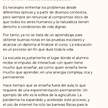
Es necesario enfrentar los problemas desde
diferentes ópticas y a partir de diversos contextos,
pero siempre sin renunciar al compromiso ético de
que todos los seres humanos y la naturaleza tienen
derecho a condiciones de vida dignas.
Por tanto, ya no se trata de un aprendizaje para
obtener buenas notas en las pruebas escolares y
alcanzar un diploma al finalizar el curso. La educación
es un proceso sin fin que dura toda la vida.
La escuela es justamente el lugar donde el alumno
recibe el impulso de interactuar con quien tiene
mucho que enseñar, así como quien enseña tiene
mucho que aprender, en una sinergia compleja, rica y
permanente.
Hace tiempo que se enseña fuera del aula, lo que
requiere de una experimentación permanente. Un
ejemplo de ello es la esfera de la agricultura. La
pandemia ha expandido y acelerado este proceso, y
el uso de internet ha roto las barreras físicas para la