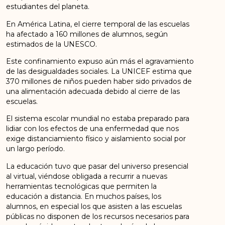
estudiantes del planeta.
En América Latina, el cierre temporal de las escuelas
ha afectado a 160 millones de alumnos, según
estimados de la UNESCO.
Este confinamiento expuso aún más el agravamiento
de las desigualdades sociales. La UNICEF estima que
370 millones de niños pueden haber sido privados de
una alimentación adecuada debido al cierre de las
escuelas.
El sistema escolar mundial no estaba preparado para
lidiar con los efectos de una enfermedad que nos
exige distanciamiento físico y aislamiento social por
un largo período.
La educación tuvo que pasar del universo presencial
al virtual, viéndose obligada a recurrir a nuevas
herramientas tecnológicas que permiten la
educación a distancia. En muchos países, los
alumnos, en especial los que asisten a las escuelas
públicas no disponen de los recursos necesarios para