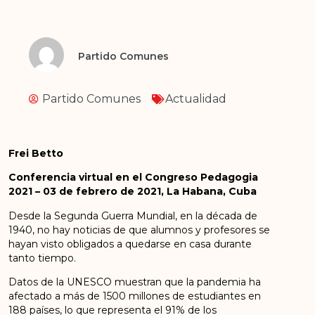
Partido Comunes
Partido Comunes
Actualidad
Frei Betto
Conferencia virtual en el Congreso Pedagogia
2021 – 03 de febrero de 2021, La Habana, Cuba
Desde la Segunda Guerra Mundial, en la década de
1940, no hay noticias de que alumnos y profesores se
hayan visto obligados a quedarse en casa durante
tanto tiempo.
Datos de la UNESCO muestran que la pandemia ha
afectado a más de 1500 millones de estudiantes en
188 países, lo que representa el 91% de los