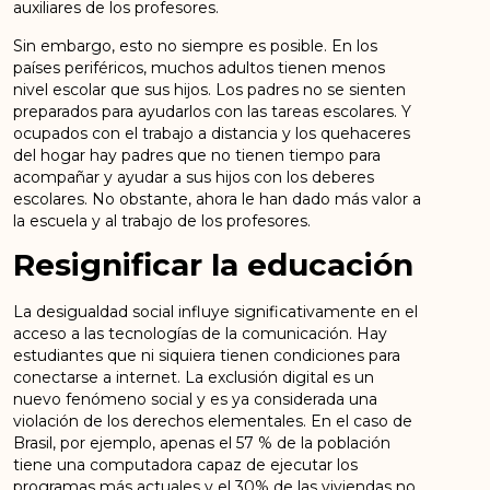
auxiliares de los profesores.
Sin embargo, esto no siempre es posible. En los
países periféricos, muchos adultos tienen menos
nivel escolar que sus hijos. Los padres no se sienten
preparados para ayudarlos con las tareas escolares. Y
ocupados con el trabajo a distancia y los quehaceres
del hogar hay padres que no tienen tiempo para
acompañar y ayudar a sus hijos con los deberes
escolares. No obstante, ahora le han dado más valor a
la escuela y al trabajo de los profesores.
Resignificar la educación
La desigualdad social influye significativamente en el
acceso a las tecnologías de la comunicación. Hay
estudiantes que ni siquiera tienen condiciones para
conectarse a internet. La exclusión digital es un
nuevo fenómeno social y es ya considerada una
violación de los derechos elementales. En el caso de
Brasil, por ejemplo, apenas el 57 % de la población
tiene una computadora capaz de ejecutar los
programas más actuales y el 30% de las viviendas no