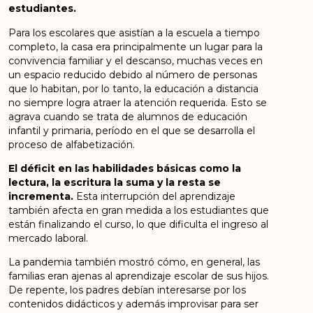
estudiantes.
Para los escolares que asistían a la escuela a tiempo
completo, la casa era principalmente un lugar para la
convivencia familiar y el descanso, muchas veces en
un espacio reducido debido al número de personas
que lo habitan, por lo tanto, la educación a distancia
no siempre logra atraer la atención requerida. Esto se
agrava cuando se trata de alumnos de educación
infantil y primaria, período en el que se desarrolla el
proceso de alfabetización.
El déficit en las habilidades básicas como la
lectura, la escritura la suma y la resta se
incrementa.
Esta interrupción del aprendizaje
también afecta en gran medida a los estudiantes que
están finalizando el curso, lo que dificulta el ingreso al
mercado laboral.
La pandemia también mostró cómo, en general, las
familias eran ajenas al aprendizaje escolar de sus hijos.
De repente, los padres debían interesarse por los
contenidos didácticos y además improvisar para ser