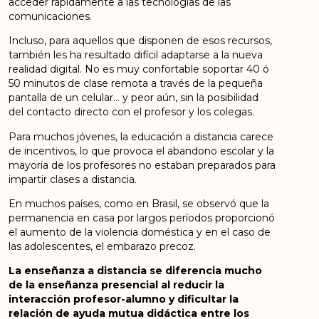
acceder rápidamente a las tecnologías de las
comunicaciones.
Incluso, para aquellos que disponen de esos recursos,
también les ha resultado difícil adaptarse a la nueva
realidad digital. No es muy confortable soportar 40 ó
50 minutos de clase remota a través de la pequeña
pantalla de un celular… y peor aún, sin la posibilidad
del contacto directo con el profesor y los colegas.
Para muchos jóvenes, la educación a distancia carece
de incentivos, lo que provoca el abandono escolar y la
mayoría de los profesores no estaban preparados para
impartir clases a distancia.
En muchos países, como en Brasil, se observó que la
permanencia en casa por largos períodos proporcionó
el aumento de la violencia doméstica y en el caso de
las adolescentes, el embarazo precoz.
La enseñanza a distancia se diferencia mucho
de la enseñanza presencial al reducir la
interacción profesor-alumno y dificultar la
relación de ayuda mutua didáctica entre los