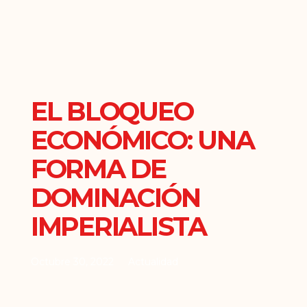
EL BLOQUEO
ECONÓMICO: UNA
FORMA DE
DOMINACIÓN
IMPERIALISTA
Octubre 30, 2022
Actualidad