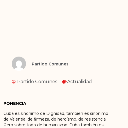
Partido Comunes
Partido Comunes
Actualidad
PONENCIA
Cuba es sinónimo de Dignidad, también es sinónimo
de Valentía, de firmeza, de heroísmo, de resistencia;
Pero sobre todo de humanismo. Cuba también es