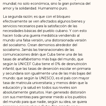
mundial; no solo económica, sino la gran potencia del
amor y la solidaridad. Humanismo puro.
La segunda razón; es que con el bloqueo
efectivamente se ven afectados algunos bienes y
servicios necesarios para la satisfacción de las
necesidades básicas del pueblo cubano. Y con esto
hacen toda una guerra mediática vendiendo al
mundo una falsa versión, una distorsionada versión
del socialismo. Crean demonios alrededor del
socialismo. Jamás las transnacionales de las
comunicaciones dirán que Cuba tiene una de las
tasas de analfabetismo más baja del mundo, que
según la UNICEF Cuba tiene el 0% de desnutrición
infantil; que las tasas de deserción escolar en primaria
y secundaria son igualmente una de las más bajas del
mundo; que según la UNESCO, es el país con mayor
tasa de matricula universitaria; y menos dirán que la
educación y la salud en todos sus niveles son
absolutamente gratuitos. Han generado distorsión
con sus mentiras para generar miedo a los pueblos
del mundo para que nadie, según su idea, se quiera