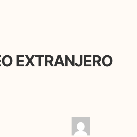
EO EXTRANJERO