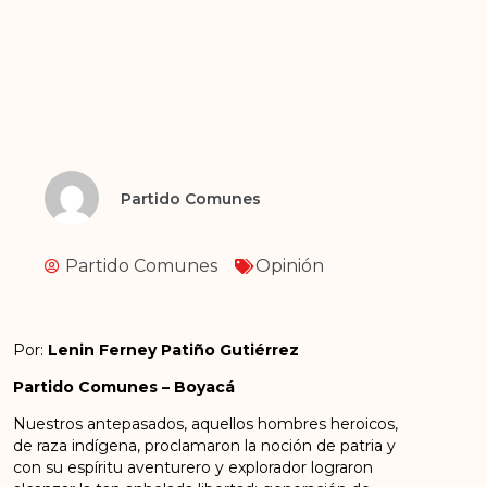
Partido Comunes
Partido Comunes
Opinión
Por:
Lenin Ferney Patiño Gutiérrez
Partido Comunes – Boyacá
Nuestros antepasados, aquellos hombres heroicos,
de raza indígena, proclamaron la noción de patria y
con su espíritu aventurero y explorador lograron