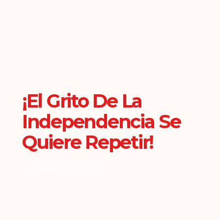
¡El Grito De La
Independencia Se
Quiere Repetir!
Julio 21, 2021
Opinión