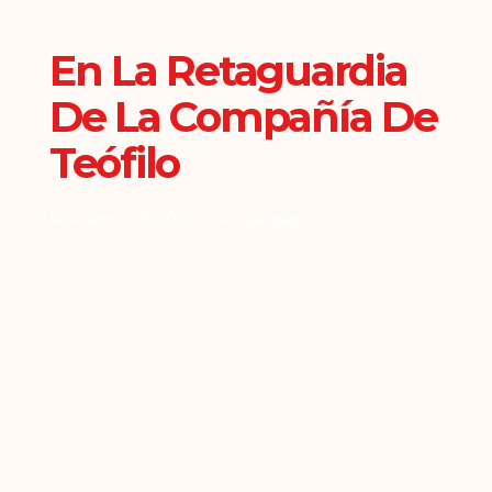
En La Retaguardia
De La Compañía De
Teófilo
Noviembre 7, 2020
Actualidad