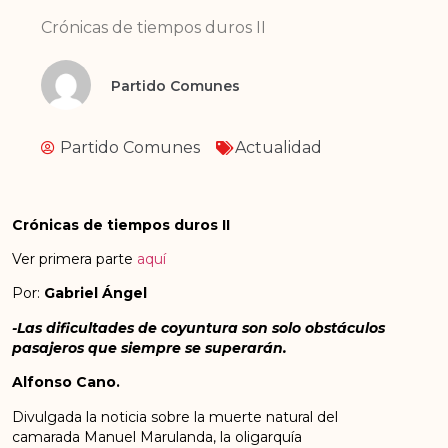
Crónicas de tiempos duros II
Partido Comunes
Partido Comunes
Actualidad
Crónicas de tiempos duros II
Ver primera parte
aquí
Por:
Gabriel Ángel
-Las dificultades de coyuntura son solo obstáculos
pasajeros que siempre se superarán.
Alfonso Cano.
Divulgada la noticia sobre la muerte natural del
camarada Manuel Marulanda, la oligarquía