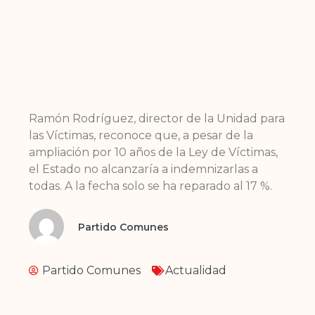
Ramón Rodríguez, director de la Unidad para
las Víctimas, reconoce que, a pesar de la
ampliación por 10 años de la Ley de Víctimas,
el Estado no alcanzaría a indemnizarlas a
todas. A la fecha solo se ha reparado al 17 %.
Partido Comunes
Partido Comunes
Actualidad