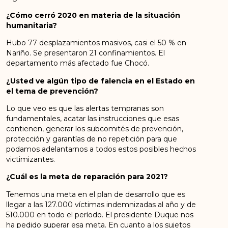
¿Cómo cerró 2020 en materia de la situación
humanitaria?
Hubo 77 desplazamientos masivos, casi el 50 % en
Nariño. Se presentaron 21 confinamientos. El
departamento más afectado fue Chocó.
¿Usted ve algún tipo de falencia en el Estado en
el tema de prevención?
Lo que veo es que las alertas tempranas son
fundamentales, acatar las instrucciones que esas
contienen, generar los subcomités de prevención,
protección y garantías de no repetición para que
podamos adelantarnos a todos estos posibles hechos
victimizantes.
¿Cuál es la meta de reparación para 2021?
Tenemos una meta en el plan de desarrollo que es
llegar a las 127.000 víctimas indemnizadas al año y de
510.000 en todo el período. El presidente Duque nos
ha pedido superar esa meta. En cuanto a los sujetos