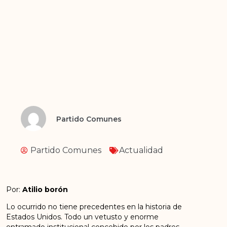
Partido Comunes
Partido Comunes
Actualidad
Por:
Atilio borón
Lo ocurrido no tiene precedentes en la historia de
Estados Unidos. Todo un vetusto y enorme
entramado institucional concebido por los padres