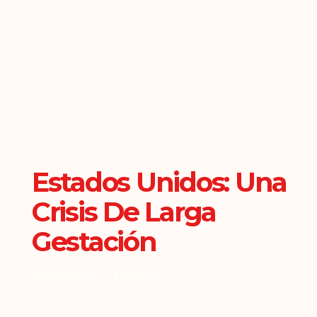
Estados Unidos: Una
Crisis De Larga
Gestación
Enero 7, 2021
Actualidad