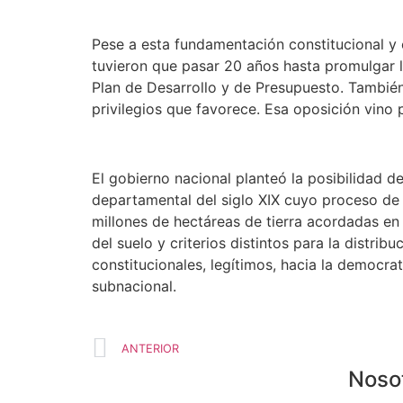
Pese a esta fundamentación constitucional y 
tuvieron que pasar 20 años hasta promulgar la
Plan de Desarrollo y de Presupuesto. También
privilegios que favorece. Esa oposición vino 
El gobierno nacional planteó la posibilidad d
departamental del siglo XIX cuyo proceso de 
millones de hectáreas de tierra acordadas en 
del suelo y criterios distintos para la distr
constitucionales, legítimos, hacia la democra
subnacional.
ANTERIOR
Noso