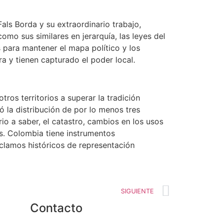
als Borda y su extraordinario trabajo,
mo sus similares en jerarquía, las leyes del
 para mantener el mapa político y los
a y tienen capturado el poder local.
ros territorios a superar la tradición
 la distribución de por lo menos tres
io a saber, el catastro, cambios en los usos
es. Colombia tiene instrumentos
eclamos históricos de representación
SIGUIENTE
Contacto