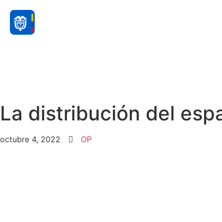
La distribución del esp
octubre 4, 2022
OP