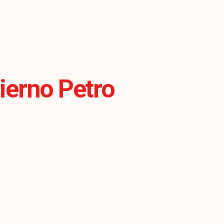
ierno Petro