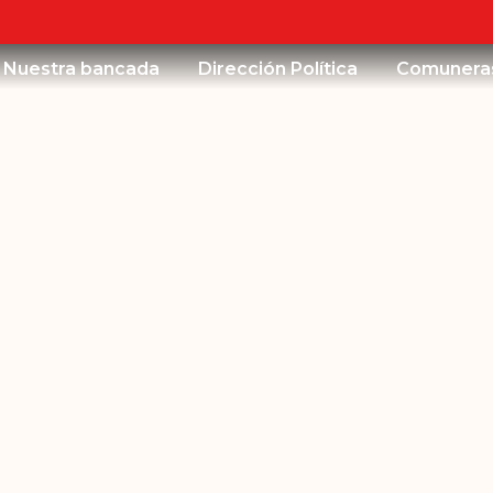
Nuestra bancada
Dirección Política
Comunera