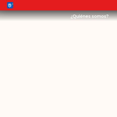
¿Quiénes somos?