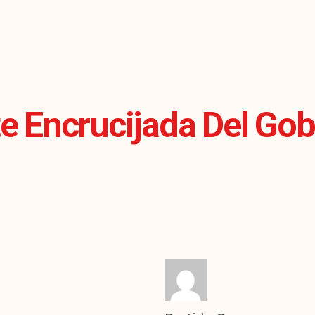
e Encrucijada Del Gob