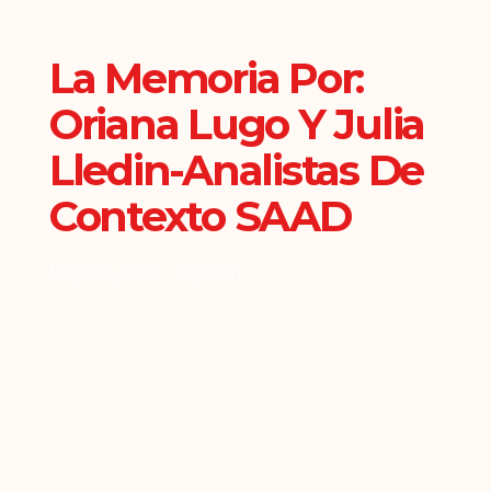
La Memoria Por:
Oriana Lugo Y Julia
Lledin-Analistas De
Contexto SAAD
Mayo 13, 2020
Opinión