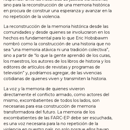
sino para la reconstrucción de una memoria histórica
en procura de construir una esperanza y avanzar en la
no repetición de la violencia.
La reconstrucción de la memoria histórica desde las
comunidades y desde quienes se involucraron en los
hechos es fundamental para lo que Eric Hobsbawm
nombró como la construcción de una historia que no
sea “una memoria atávica ni una tradición colectiva”,
sino a partir de “lo que la gente aprendió de los curas,
los maestros, los autores de los libros de historia y los
editores de artículos de revistas y programas de
televisión” y, podríamos agregar, de las vivencias
cotidianas de quienes viven y transmiten la historia.
La voz y la memoria de quienes vivieron
directamente el conflicto armado, como actores del
mismo, excombatientes de todos los lados, son
necesarias para esa construcción de memoria
transformadora del futuro. La memoria de los
excombatientes de las FARC-EP debe ser escuchada,
es una voz necesaria para la no repetición de la
violencia en nuestro país, no solo porque ellos hayan