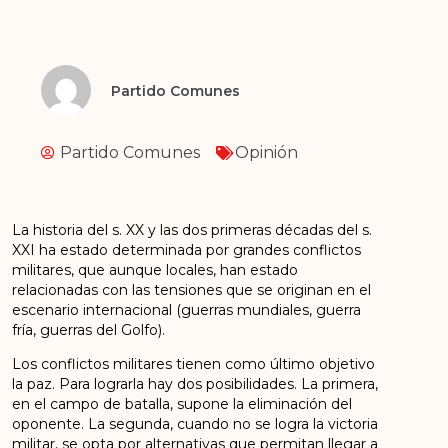
Partido Comunes
Partido Comunes
Opinión
La historia del s. XX y las dos primeras décadas del s.
XXI ha estado determinada por grandes conflictos
militares, que aunque locales, han estado
relacionadas con las tensiones que se originan en el
escenario internacional (guerras mundiales, guerra
fría, guerras del Golfo).
Los conflictos militares tienen como último objetivo
la paz. Para lograrla hay dos posibilidades. La primera,
en el campo de batalla, supone la eliminación del
oponente. La segunda, cuando no se logra la victoria
militar, se opta por alternativas que permitan llegar a