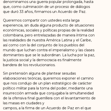
denominamos una guerra popular prolongada, hasta
que, como culminación de un proceso de diálogos
que duró 33 años, firmamos un Acuerdo de Paz.
Queremos compartir con ustedes esta larga
experiencia, sin duda alguna producto de situaciones
económicas, sociales y políticas propias de la realidad
colombiana, pero entrelazadas de manera íntima con
las realidades de nuestra América Latina y el Caribe,
así como con la del conjunto de los pueblos del
mundo que luchan contra el imperialismo y las clases
dominantes que se le subordinan. La lucha por la paz,
la justicia social y la democracia es finalmente
bandera de los revolucionarios.
Sin pretensión alguna de plantear sesudas
elaboraciones teóricas, queremos exponer el camino
que nos condujo de un plan estratégico de carácter
político militar para la toma del poder, mediante una
insurrección armada que conjugaba la simultaneidad
de la ofensiva final guerrillera con el levantamiento de
las masas en ciudades y
campos, a la firma de un Acuerdo de Paz en el que