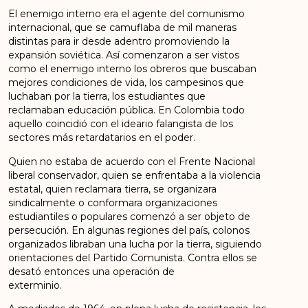
El enemigo interno era el agente del comunismo
internacional, que se camuflaba de mil maneras
distintas para ir desde adentro promoviendo la
expansión soviética. Así comenzaron a ser vistos
como el enemigo interno los obreros que buscaban
mejores condiciones de vida, los campesinos que
luchaban por la tierra, los estudiantes que
reclamaban educación pública. En Colombia todo
aquello coincidió con el ideario falangista de los
sectores más retardatarios en el poder.
Quien no estaba de acuerdo con el Frente Nacional
liberal conservador, quien se enfrentaba a la violencia
estatal, quien reclamara tierra, se organizara
sindicalmente o conformara organizaciones
estudiantiles o populares comenzó a ser objeto de
persecución. En algunas regiones del país, colonos
organizados libraban una lucha por la tierra, siguiendo
orientaciones del Partido Comunista. Contra ellos se
desató entonces una operación de
exterminio.