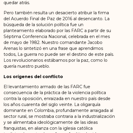
quedar atrás.
Pero también resulta un desacierto atribuir la firma
del Acuerdo Final de Paz de 2016 al desencanto. La
búsqueda de la solución política fue un
planteamiento elaborado por las FARC a partir de su
Séptima Conferencia Nacional, celebrada en el mes
de mayo de 1982. Nuestro comandante Jacobo
Arenas lo sintetizó en una frase que aprendimos
todos, La guerra no puede ser el destino de este país.
Los revolucionarios estábamos por la paz, como lo
quería nuestro pueblo.
Los orígenes del conflicto
El levantamiento armado de las FARC fue
consecuencia de la práctica de la violencia política
contra la oposición, enraizada en nuestro país desde
los años cuarenta del siglo veinte. La oligarquía
dominante en Colombia, profundamente arraigada al
sector rural, se mostraba contraria a la industrialización
y se alimentaba ideológicamente de las ideas
franquistas, en alianza con la iglesia católica