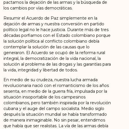
pactamos la dejación de las armas y la búsqueda de
los cambios por vías democráticas.
Resumir el Acuerdo de Paz simplemente en la
dejación de armas y nuestra conversión en partido
político legal no le hace justicia. Durante más de tres
décadas porfiamos con el Estado colombiano porque
la solución política al conflicto colombiano debía
contemplar la solución de las causas que lo
generaron. El Acuerdo se ocupó de la reforma rural
integral, la democratización de la vida nacional, la
solución al problema de las drogas y las garantías para
la vida, integridad y libertad de todos.
En medio de su crudeza, nuestra lucha armada
revolucionaria nació con el romanticismo de los años
sesenta, en medio de la guerra fría, impulsada por la
situación insoportable de los campesinos
colombianos, pero también inspirada por la revolución
cubana y el auge del campo socialista. Medio siglo
después la situación mundial se había transformado
de manera inimaginable. No sin pesar, entendimos
que había que ser realistas. La vía de las armas debía