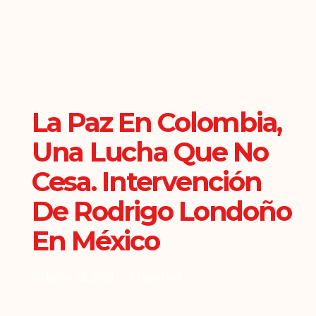
La Paz En Colombia,
Una Lucha Que No
Cesa. Intervención
De Rodrigo Londoño
En México
Octubre 22, 2021
Actualidad