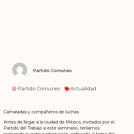
Partido Comunes
Partido Comunes
Actualidad
Camaradas y compañeros de luchas:
Antes de llegar a la ciudad de México, invitados por el
Partido del Trabajo a este seminario, teníamos