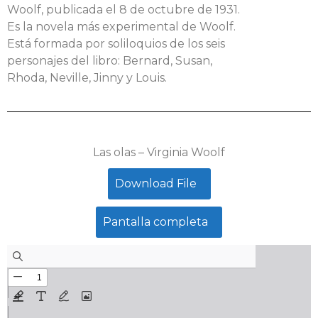
Woolf, publicada el 8 de octubre de 1931.
Es la novela más experimental de Woolf.
Está formada por soliloquios de los seis
personajes del libro: Bernard, Susan,
Rhoda, Neville, Jinny y Louis.
Las olas – Virginia Woolf
Download File
Pantalla completa