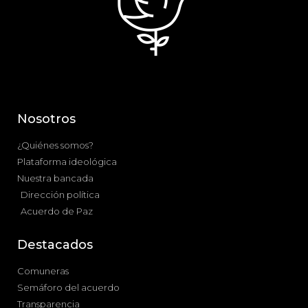
Nosotros
¿Quiénes somos?
Plataforma ideológica
Nuestra bancada
Dirección política
Acuerdo de Paz
Destacados
Comuneras
Semáforo del acuerdo
Transparencia