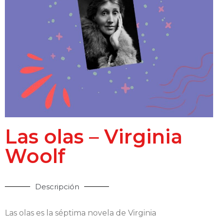
Las olas – Virginia
Woolf
Descripción
Las olas es la séptima novela de Virginia