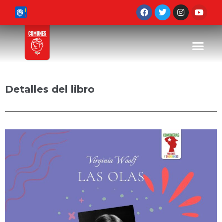
Detalles del libro