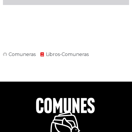
Comuneras
Libros-Comuneras