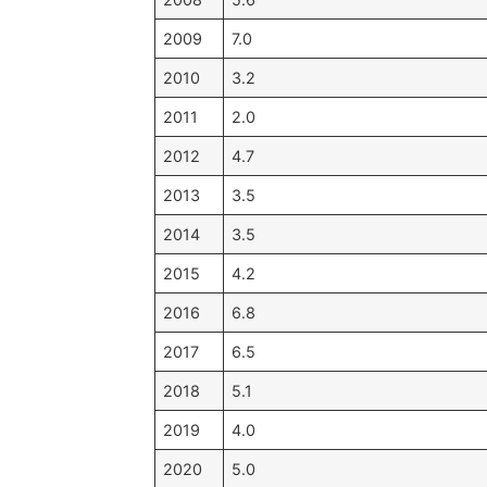
2009
7.0
2010
3.2
2011
2.0
2012
4.7
2013
3.5
2014
3.5
2015
4.2
2016
6.8
2017
6.5
2018
5.1
2019
4.0
2020
5.0