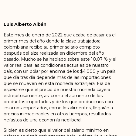
Luis Alberto Albán
Este mes de enero de 2022 que acaba de pasar es el
primer mes del año donde la clase trabajadora
colombiana recibe su primer salario completo
después del alza realizada en diciembre del año
pasado. Mucho se ha hablado sobre este 10,07 % y el
valor real para las condiciones actuales de nuestro
país, con un dólar por encima de los $4.000 y un país
que día tras día depende más de las importaciones
que se mueven en esta moneda extranjera. Era de
esperarse que el precio de nuestra moneda cayera
estrepitosamente, así como el aumento de los
productos importados y de los que producimos con
insumos importados, como los alimentos, llegarán a
precios inimaginables en otros tiempos, resultados
nefastos de una economía neoliberal.
Si bien es cierto que el valor del salario mínimo en