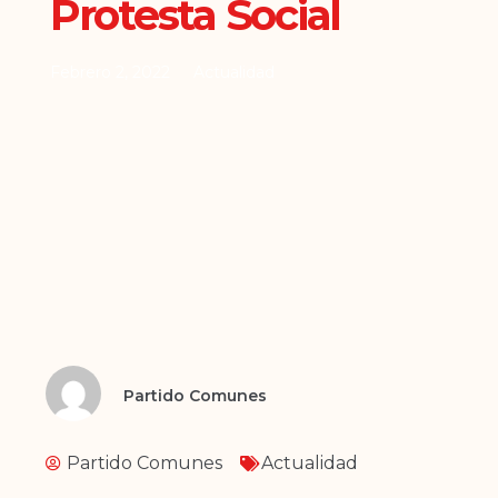
Protesta Social
Febrero 2, 2022
Actualidad
Partido Comunes
Partido Comunes
Actualidad