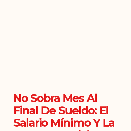
No Sobra Mes Al
Final De Sueldo: El
Salario Mínimo Y La