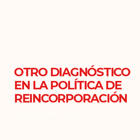
OTRO DIAGNÓSTICO
EN LA POLÍTICA DE
REINCORPORACIÓN
Diciembre 19, 2018
Opinión