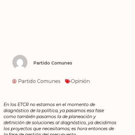
Partido Comunes
Partido Comunes
Opinión
En los ETCR no estamos en el momento de
diagnóstico de la política, ya pasamos esa fase
como también pasamos la de planeación y
definición de soluciones al diagnóstico, ya decidimos
los proyectos que necesitamos; es hora entonces de
la fase de gestión del presupuesto.