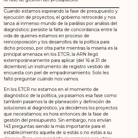
Cuando estamos esperando la fase de presupuesto y
ejecución de proyectos, el gobierno retrocede y nos
lanza al inmenso mundo de la parálisis por análisis del
diagnóstico; persiste la falta de concordancia entre la
vida de quienes estamos en proceso de
reincorporación y los desarrollos de la política para
dicho proceso, por otra parte mientras la miseria es la
principal amenaza en los ETCR, la ARN llegó
extemporáneamente para aplicar (del 16 al 31 de
diciembre) un instrumento de registro vestido de
encuesta con piel de empadronamiento. Solo les
faltó preguntar cuándo nos vamos.
En los ETCR no estamos en el momento de
diagnóstico de la política, ya pasamos esa fase como
también pasamos la de planeación y definición de
soluciones al diagnóstico, ya decidimos los proyectos
que necesitamos; es hora entonces de la fase de
gestión del presupuesto. Sin embargo, nos envían
143 preguntas siendo la más importante para el
establecimiento aquella de si estás o no estás a su