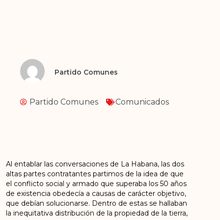
Partido Comunes
Partido Comunes
Comunicados
Al entablar las conversaciones de La Habana, las dos
altas partes contratantes partimos de la idea de que
el conflicto social y armado que superaba los 50 años
de existencia obedecía a causas de carácter objetivo,
que debían solucionarse. Dentro de estas se hallaban
la inequitativa distribución de la propiedad de la tierra,