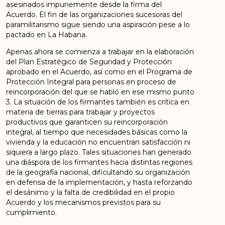
asesinados impunemente desde la firma del
Acuerdo. El fin de las organizaciones sucesoras del
paramilitarismo sigue siendo una aspiración pese a lo
pactado en La Habana.
Apenas ahora se comienza a trabajar en la elaboración
del Plan Estratégico de Seguridad y Protección
aprobado en el Acuerdo, así como en el Programa de
Protección Integral para personas en proceso de
reincorporación del que se habló en ese mismo punto
3. La situación de los firmantes también es crítica en
materia de tierras para trabajar y proyectos
productivos que garanticen su reincorporación
integral, al tiempo que necesidades básicas como la
vivienda y la educación no encuentran satisfacción ni
siquiera a largo plazo. Tales situaciones han generado
una diáspora de los firmantes hacia distintas regiones
de la geografía nacional, dificultando su organización
en defensa de la implementación, y hasta reforzando
el desánimo y la falta de credibilidad en el propio
Acuerdo y los mecanismos previstos para su
cumplimiento.