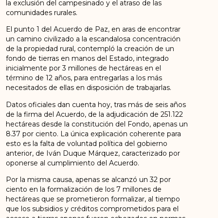
la exclusión del campesinado y el atraso de las
comunidades rurales.
El punto 1 del Acuerdo de Paz, en aras de encontrar
un camino civilizado a la escandalosa concentración
de la propiedad rural, contempló la creación de un
fondo de tierras en manos del Estado, integrado
inicialmente por 3 millones de hectáreas en el
término de 12 años, para entregarlas a los más
necesitados de ellas en disposición de trabajarlas.
Datos oficiales dan cuenta hoy, tras más de seis años
de la firma del Acuerdo, de la adjudicación de 251.122
hectáreas desde la constitución del Fondo, apenas un
8.37 por ciento. La única explicación coherente para
esto es la falta de voluntad política del gobierno
anterior, de Iván Duque Márquez, caracterizado por
oponerse al cumplimiento del Acuerdo.
Por la misma causa, apenas se alcanzó un 32 por
ciento en la formalización de los 7 millones de
hectáreas que se prometieron formalizar, al tiempo
que los subsidios y créditos comprometidos para el