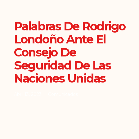
Palabras De Rodrigo
Londoño Ante El
Consejo De
Seguridad De Las
Naciones Unidas
Abril 13, 2023
Comunicados