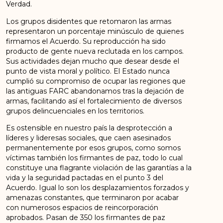
Verdad.
Los grupos disidentes que retomaron las armas
representaron un porcentaje minúsculo de quienes
firmamos el Acuerdo. Su reproducción ha sido
producto de gente nueva reclutada en los campos.
Sus actividades dejan mucho que desear desde el
punto de vista moral y político. El Estado nunca
cumplió su compromiso de ocupar las regiones que
las antiguas FARC abandonamos tras la dejación de
armas, facilitando así el fortalecimiento de diversos
grupos delincuenciales en los territorios.
Es ostensible en nuestro país la desprotección a
líderes y lideresas sociales, que caen asesinados
permanentemente por esos grupos, como somos
víctimas también los firmantes de paz, todo lo cual
constituye una flagrante violación de las garantías a la
vida y la seguridad pactadas en el punto 3 del
Acuerdo. Igual lo son los desplazamientos forzados y
amenazas constantes, que terminaron por acabar
con numerosos espacios de reincorporación
aprobados. Pasan de 350 los firmantes de paz