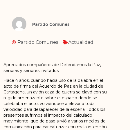
Partido Comunes
Partido Comunes
Actualidad
Apreciados compañeros de Defendamos la Paz,
señoras y señores invitados:
Hace 4 años, cuando hacía uso de la palabra en el
acto de firma del Acuerdo de Paz en la ciudad de
Cartagena, un avión caza de guerra se clavó con su
rugido amenazante sobre el espacio donde se
celebraba el acto, volviéndose a elevar a toda
velocidad para desaparecer de la escena. Todos los
presentes sufrimos el impacto del calculado
movimiento, que de paso sirvió a varios medios de
comunicación para caricaturizar con mala intención