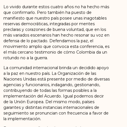
Lo vivido durante estos cuatro años no ha hecho más
que confirmarlo. Pero también ha puesto de
manifiesto que nuestro país posee unas inagotables
reservas democráticas, integradas por mentes
preclaras y corazones de buena voluntad, que en los
más variados escenarios han hecho resonar su voz en
defensa de lo pactado. Defendamos la paz, el
movimiento amplio que convoca esta conferencia, es
el más cercano testimonio de cómo Colombia da un
rotundo no a la guerra.
La comunidad internacional brinda un decidido apoyo
a la paz en nuestro país. La Organización de las
Naciones Unidas está presente por medio de diversas
agencias y funcionarios, indagando, gestionando,
contribuyendo de todas las formas posibles a la
implementación del Acuerdo. Igual podemos decir
de la Unión Europea. Del mismo modo, países
garantes y distintas instancias internacionales de
seguimiento se pronuncian con frecuencia a favor de
la implementación.