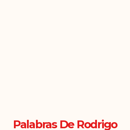
Palabras De Rodrigo