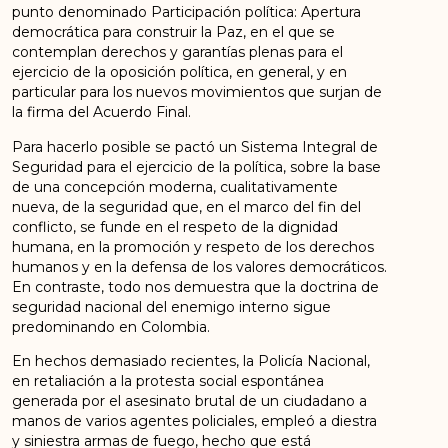
punto denominado Participación política: Apertura
democrática para construir la Paz, en el que se
contemplan derechos y garantías plenas para el
ejercicio de la oposición política, en general, y en
particular para los nuevos movimientos que surjan de
la firma del Acuerdo Final.
Para hacerlo posible se pactó un Sistema Integral de
Seguridad para el ejercicio de la política, sobre la base
de una concepción moderna, cualitativamente
nueva, de la seguridad que, en el marco del fin del
conflicto, se funde en el respeto de la dignidad
humana, en la promoción y respeto de los derechos
humanos y en la defensa de los valores democráticos.
En contraste, todo nos demuestra que la doctrina de
seguridad nacional del enemigo interno sigue
predominando en Colombia.
En hechos demasiado recientes, la Policía Nacional,
en retaliación a la protesta social espontánea
generada por el asesinato brutal de un ciudadano a
manos de varios agentes policiales, empleó a diestra
y siniestra armas de fuego, hecho que está