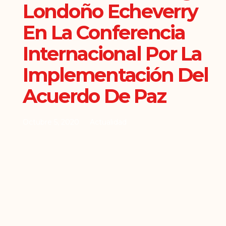
Londoño Echeverry
En La Conferencia
Internacional Por La
Implementación Del
Acuerdo De Paz
Octubre 5, 2020
Actualidad