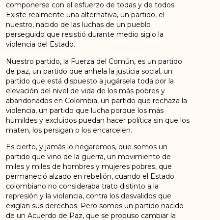
componerse con el esfuerzo de todas y de todos.
Existe realmente una alternativa, un partido, el
nuestro, nacido de las luchas de un pueblo
perseguido que resistió durante medio siglo la
violencia del Estado.
Nuestro partido, la Fuerza del Común, es un partido
de paz, un partido que anhela la justicia social, un
partido que está dispuesto a jugársela toda por la
elevación del nivel de vida de los más pobres y
abandonados en Colombia, un partido que rechaza la
violencia, un partido que lucha porque los más
humildes y excluidos puedan hacer política sin que los
maten, los persigan o los encarcelen.
Es cierto, y jamás lo negaremos, que somos un
partido que vino de la guerra, un movimiento de
miles y miles de hombres y mujeres pobres, que
permaneció alzado en rebelión, cuando el Estado
colombiano no consideraba trato distinto a la
represión y la violencia, contra los desvalidos que
exigían sus derechos. Pero somos un partido nacido
de un Acuerdo de Paz, que se propuso cambiar la