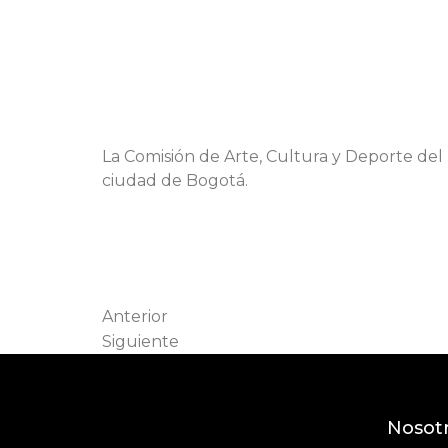
La Comisión de Arte, Cultura y Deporte de
ciudad de Bogotá.
Anterior
Siguiente
Nosot