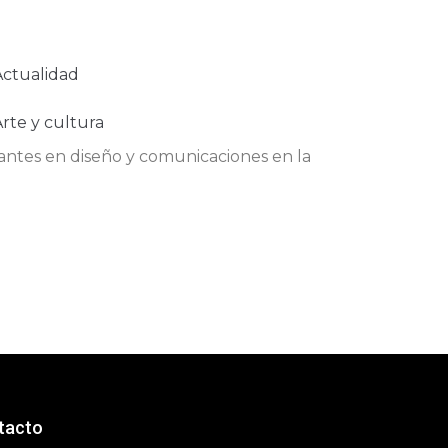
Actualidad
rte y cultura
antes en diseño y comunicaciones en la
tacto