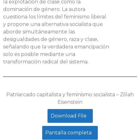
la explotación de clase como la
dominación de género. La autora
cuestiona los límites del feminismo liberal
y propone una alternativa socialista que
aborde simultáneamente las
desigualdades de género, raza y clase,
señalando que la verdadera emancipación
solo es posible mediante una
transformación radical del sistema.
Patriarcado capitalista y feminismo socialista – Zillah
Eisenstein
Download File
Pantalla completa