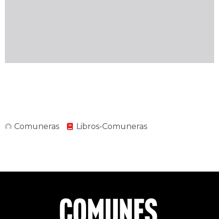
Comuneras
Libros-Comuneras