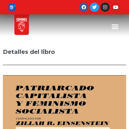
Detalles del libro