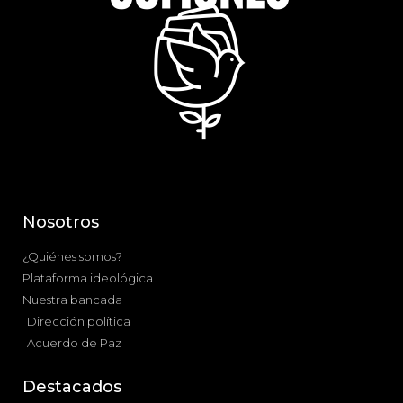
Nosotros
¿Quiénes somos?
Plataforma ideológica
Nuestra bancada
Dirección política
Acuerdo de Paz
Destacados