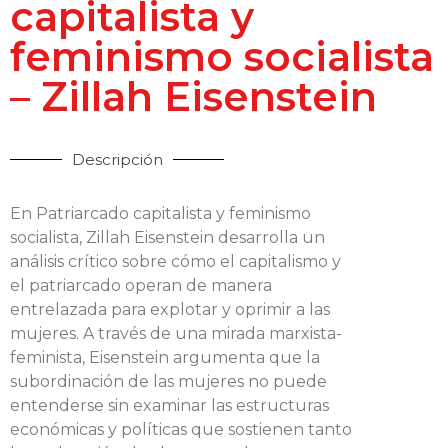
capitalista y
feminismo socialista
– Zillah Eisenstein
Descripción
En Patriarcado capitalista y feminismo
socialista, Zillah Eisenstein desarrolla un
análisis crítico sobre cómo el capitalismo y
el patriarcado operan de manera
entrelazada para explotar y oprimir a las
mujeres. A través de una mirada marxista-
feminista, Eisenstein argumenta que la
subordinación de las mujeres no puede
entenderse sin examinar las estructuras
económicas y políticas que sostienen tanto