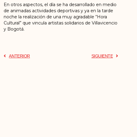
En otros aspectos, el día se ha desarrollado en medio
de animadas actividades deportivas y ya en la tarde
noche la realización de una muy agradable “Hora
Cultural” que vincula artistas solidarios de Villavicencio
y Bogotá.
ANTERIOR
SIGUIENTE