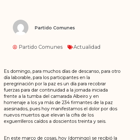
Partido Comunes
Partido Comunes
Actualidad
Es domingo, para muchos días de descanso, para otro
día laborable, para los participantes en la
peregrinación por la paz es un día para recobrar
fuerzas para dar continuidad a la jornada iniciada
frente a la tumba del camarada Albeiro y en
homenaje a los ya más de 234 firmantes de la paz
asesinados, pues hoy manifestamos el dolor por dos
nuevos muertos que elevan la cifra de los
exguerrilleros caídos a doscientos treinta y seis.
En este marco de cosas, hoy (domingo) se recibió la