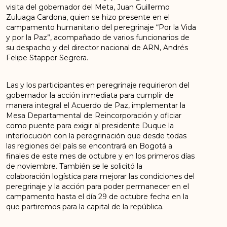
visita del gobernador del Meta, Juan Guillermo
Zuluaga Cardona, quien se hizo presente en el
campamento humanitario del peregrinaje “Por la Vida
y por la Paz”, acompañado de varios funcionarios de
su despacho y del director nacional de ARN, Andrés
Felipe Stapper Segrera.
Las y los participantes en peregrinaje requirieron del
gobernador la acción inmediata para cumplir de
manera integral el Acuerdo de Paz, implementar la
Mesa Departamental de Reincorporación y oficiar
como puente para exigir al presidente Duque la
interlocución con la peregrinación que desde todas
las regiones del país se encontrará en Bogotá a
finales de este mes de octubre y en los primeros días
de noviembre. También se le solicitó la
colaboración logística para mejorar las condiciones del
peregrinaje y la acción para poder permanecer en el
campamento hasta el día 29 de octubre fecha en la
que partiremos para la capital de la república.