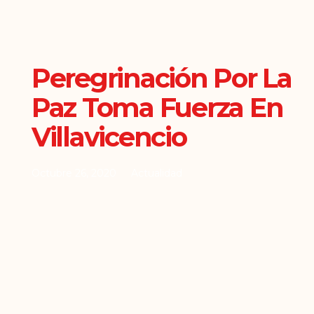
Peregrinación Por La
Paz Toma Fuerza En
Villavicencio
Octubre 26, 2020
Actualidad