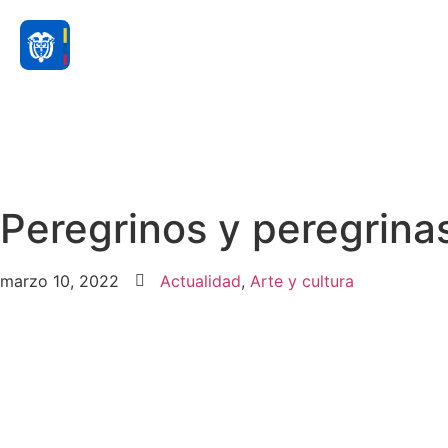
Peregrinos y peregrinas
marzo 10, 2022
Actualidad
,
Arte y cultura