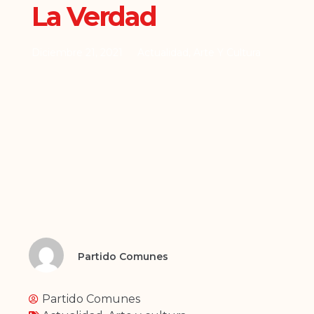
La Verdad
Diciembre 21, 2021
Actualidad
,
Arte Y Cultura
Partido Comunes
Partido Comunes