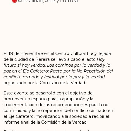
Actualidad
,
Arte y cultura
El 18 de noviembre en el Centro Cultural Lucy Tejada
de la ciudad de Pereira se llevó a cabo el acto
Hay
futuro si hay verdad. Los caminos por la verdad y la
paz en el Eje Cafetero: Pacto por la No Repetición del
conflicto armado y festival por la paz y la verdad
organizado por la Comisión de la Verdad.
Este evento se desarrolló con el objetivo de
promover un espacio para la apropiación y la
implementación de las recomendaciones para la no
continuidad y la no repetición del conflicto armado en
el Eje Cafetero, movilizando a la sociedad a recibir el
informe final de la Comisión de la Verdad.