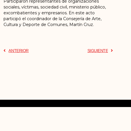
Participaron representantes de organizaciones
sociales, víctimas, sociedad civil, ministerio público,
excombatientes y empresarios. En este acto
participó el coordinador de la Consejería de Arte,
Cultura y Deporte de Comunes, Martín Cruz.
ANTERIOR
SIGUIENTE