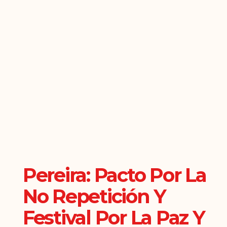
Pereira: Pacto Por La
No Repetición Y
Festival Por La Paz Y